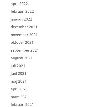
april 2022
februari 2022
januari 2022
december 2021
november 2021
oktober 2021
september 2021
augusti 2021
juli 2021
juni 2021
maj 2021
april 2021
mars 2021
februari 2021