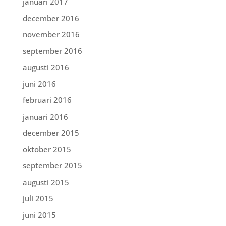
januari 2017
december 2016
november 2016
september 2016
augusti 2016
juni 2016
februari 2016
januari 2016
december 2015
oktober 2015
september 2015
augusti 2015
juli 2015
juni 2015