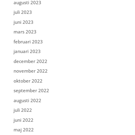
augusti 2023
juli 2023
juni 2023
mars 2023
februari 2023
januari 2023
december 2022
november 2022
oktober 2022
september 2022
augusti 2022
juli 2022
juni 2022
maj 2022