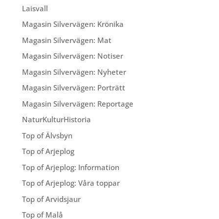
Laisvall
Magasin Silvervägen: Krönika
Magasin Silvervägen: Mat
Magasin Silvervägen: Notiser
Magasin Silvervägen: Nyheter
Magasin Silvervägen: Porträtt
Magasin Silvervägen: Reportage
NaturKulturHistoria
Top of Älvsbyn
Top of Arjeplog
Top of Arjeplog: Information
Top of Arjeplog: Våra toppar
Top of Arvidsjaur
Top of Malå