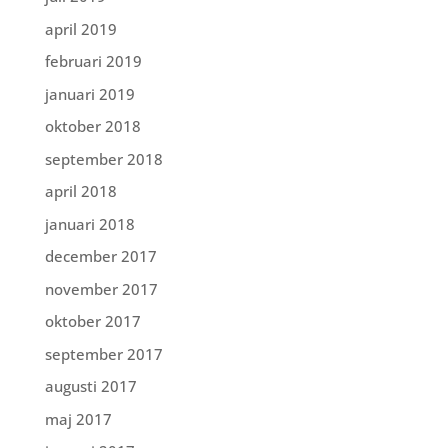
april 2019
februari 2019
januari 2019
oktober 2018
september 2018
april 2018
januari 2018
december 2017
november 2017
oktober 2017
september 2017
augusti 2017
maj 2017