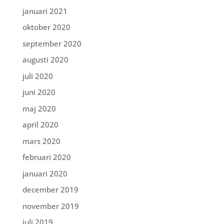
januari 2021
oktober 2020
september 2020
augusti 2020
juli 2020
juni 2020
maj 2020
april 2020
mars 2020
februari 2020
januari 2020
december 2019
november 2019
juli 2019