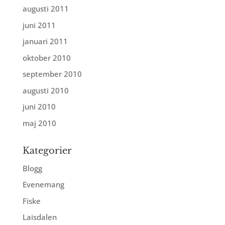
augusti 2011
juni 2011
januari 2011
oktober 2010
september 2010
augusti 2010
juni 2010
maj 2010
Kategorier
Blogg
Evenemang
Fiske
Laisdalen