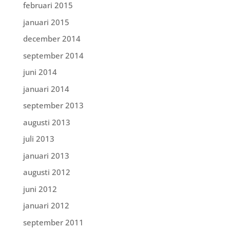
februari 2015
januari 2015
december 2014
september 2014
juni 2014
januari 2014
september 2013
augusti 2013
juli 2013
januari 2013
augusti 2012
juni 2012
januari 2012
september 2011