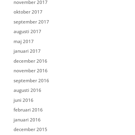
november 2017
oktober 2017
september 2017
augusti 2017
maj 2017
januari 2017
december 2016
november 2016
september 2016
augusti 2016
juni 2016
februari 2016
januari 2016
december 2015