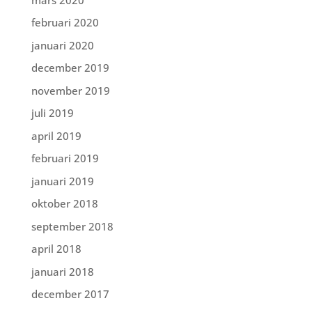
februari 2020
januari 2020
december 2019
november 2019
juli 2019
april 2019
februari 2019
januari 2019
oktober 2018
september 2018
april 2018
januari 2018
december 2017