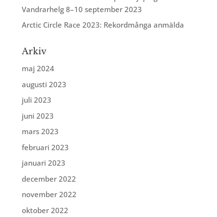
Vandrarhelg 8–10 september 2023
Arctic Circle Race 2023: Rekordmånga anmälda
Arkiv
maj 2024
augusti 2023
juli 2023
juni 2023
mars 2023
februari 2023
januari 2023
december 2022
november 2022
oktober 2022