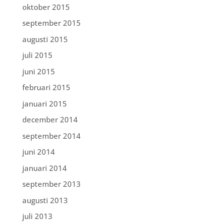
oktober 2015
september 2015
augusti 2015
juli 2015
juni 2015
februari 2015
januari 2015
december 2014
september 2014
juni 2014
januari 2014
september 2013
augusti 2013
juli 2013