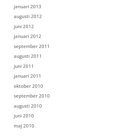
januari 2013
augusti 2012
juni 2012
januari 2012
september 2011
augusti 2011
juni 2011
januari 2011
oktober 2010
september 2010
augusti 2010
juni 2010
maj 2010