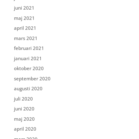
juni 2021
maj 2021
april 2021
mars 2021
februari 2021
januari 2021
oktober 2020
september 2020
augusti 2020
juli 2020
juni 2020
maj 2020
april 2020
mars 2020