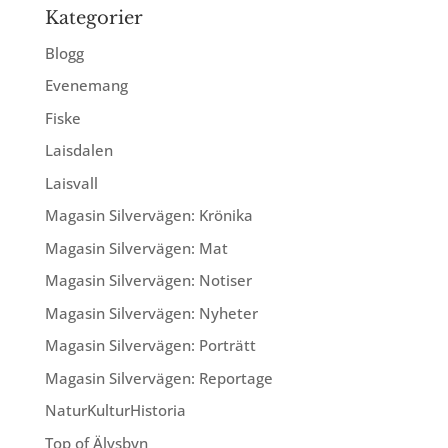
Kategorier
Blogg
Evenemang
Fiske
Laisdalen
Laisvall
Magasin Silvervägen: Krönika
Magasin Silvervägen: Mat
Magasin Silvervägen: Notiser
Magasin Silvervägen: Nyheter
Magasin Silvervägen: Porträtt
Magasin Silvervägen: Reportage
NaturKulturHistoria
Top of Älvsbyn