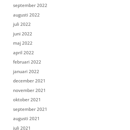
september 2022
augusti 2022
juli 2022
juni 2022
maj 2022
april 2022
februari 2022
januari 2022
december 2021
november 2021
oktober 2021
september 2021
augusti 2021
juli 2021