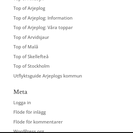
Top of Arjeplog
Top of Arjeplog: Information
Top of Arjeplog: Våra toppar
Top of Arvidsjaur
Top of Malå
Top of Skellefteå
Top of Stockholm
Utflyktsguide Arjeplogs kommun
Meta
Logga in
Flöde för inlägg
Flöde för kommentarer
WordPress.org