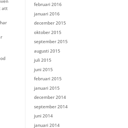
även
februari 2016
 att
januari 2016
 har
december 2015
oktober 2015
är
september 2015
augusti 2015
tod
juli 2015
juni 2015
februari 2015
januari 2015
december 2014
september 2014
juni 2014
januari 2014