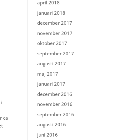
april 2018
januari 2018
december 2017
november 2017
oktober 2017
september 2017
augusti 2017
maj 2017
januari 2017
december 2016
i
november 2016
september 2016
r ca
augusti 2016
et
juni 2016