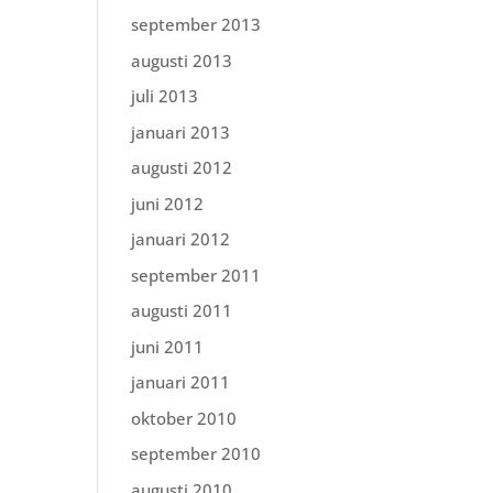
september 2013
augusti 2013
juli 2013
januari 2013
augusti 2012
juni 2012
januari 2012
september 2011
augusti 2011
juni 2011
januari 2011
oktober 2010
september 2010
augusti 2010