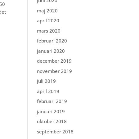
juni 2020
50
maj 2020
det
april 2020
mars 2020
februari 2020
januari 2020
december 2019
november 2019
juli 2019
april 2019
februari 2019
januari 2019
oktober 2018
september 2018