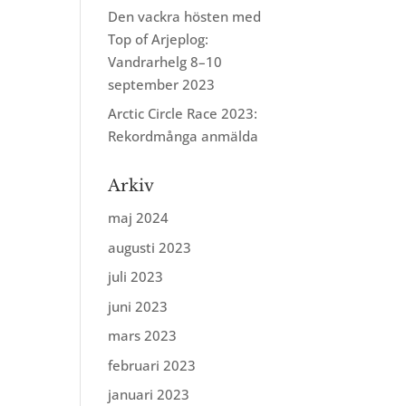
Den vackra hösten med
Top of Arjeplog:
Vandrarhelg 8–10
september 2023
Arctic Circle Race 2023:
Rekordmånga anmälda
Arkiv
maj 2024
augusti 2023
juli 2023
juni 2023
mars 2023
februari 2023
januari 2023