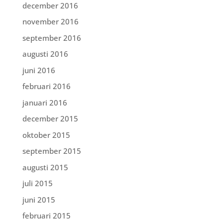
december 2016
november 2016
september 2016
augusti 2016
juni 2016
februari 2016
januari 2016
december 2015
oktober 2015
september 2015
augusti 2015
juli 2015
juni 2015
februari 2015