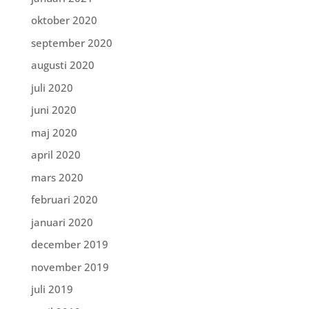
oktober 2020
september 2020
augusti 2020
juli 2020
juni 2020
maj 2020
april 2020
mars 2020
februari 2020
januari 2020
december 2019
november 2019
juli 2019