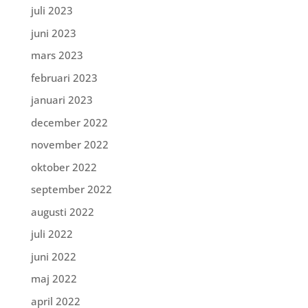
juli 2023
juni 2023
mars 2023
februari 2023
januari 2023
december 2022
november 2022
oktober 2022
september 2022
augusti 2022
juli 2022
juni 2022
maj 2022
april 2022