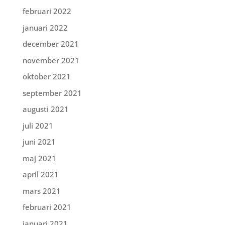
februari 2022
januari 2022
december 2021
november 2021
oktober 2021
september 2021
augusti 2021
juli 2021
juni 2021
maj 2021
april 2021
mars 2021
februari 2021
januari 2021