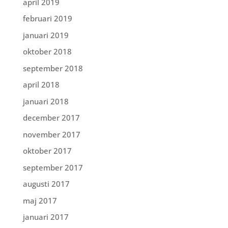
april 2019
februari 2019
januari 2019
oktober 2018
september 2018
april 2018
januari 2018
december 2017
november 2017
oktober 2017
september 2017
augusti 2017
maj 2017
januari 2017