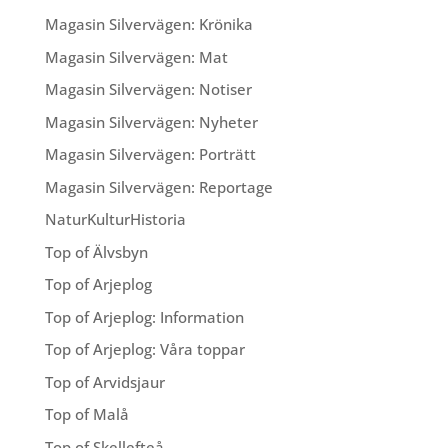
Magasin Silvervägen: Krönika
Magasin Silvervägen: Mat
Magasin Silvervägen: Notiser
Magasin Silvervägen: Nyheter
Magasin Silvervägen: Porträtt
Magasin Silvervägen: Reportage
NaturKulturHistoria
Top of Älvsbyn
Top of Arjeplog
Top of Arjeplog: Information
Top of Arjeplog: Våra toppar
Top of Arvidsjaur
Top of Malå
Top of Skellefteå