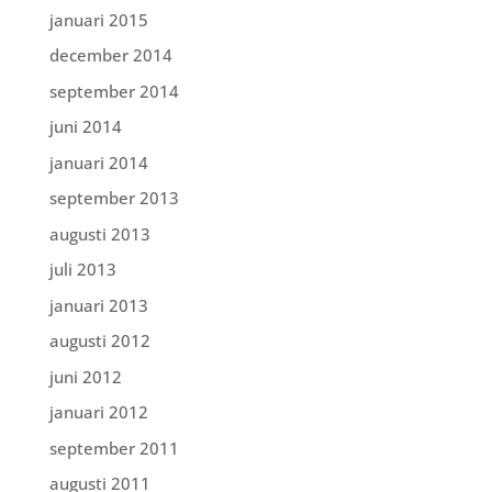
januari 2015
december 2014
september 2014
juni 2014
januari 2014
september 2013
augusti 2013
juli 2013
januari 2013
augusti 2012
juni 2012
januari 2012
september 2011
augusti 2011