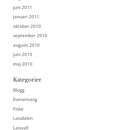
juni 2011
januari 2011
oktober 2010
september 2010
augusti 2010
juni 2010
maj 2010
Kategorier
Blogg
Evenemang
Fiske
Laisdalen
Laisvall