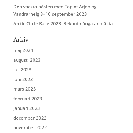
Den vackra hösten med Top of Arjeplog:
Vandrarhelg 8–10 september 2023
Arctic Circle Race 2023: Rekordmånga anmälda
Arkiv
maj 2024
augusti 2023
juli 2023
juni 2023
mars 2023
februari 2023
januari 2023
december 2022
november 2022