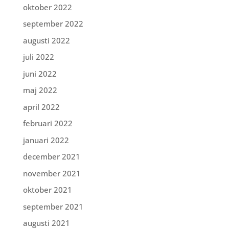
oktober 2022
september 2022
augusti 2022
juli 2022
juni 2022
maj 2022
april 2022
februari 2022
januari 2022
december 2021
november 2021
oktober 2021
september 2021
augusti 2021