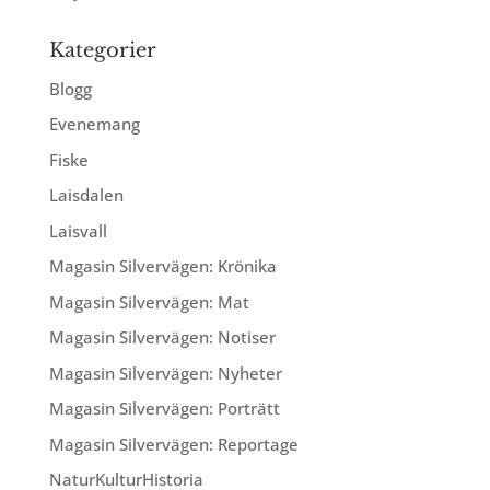
Kategorier
Blogg
Evenemang
Fiske
Laisdalen
Laisvall
Magasin Silvervägen: Krönika
Magasin Silvervägen: Mat
Magasin Silvervägen: Notiser
Magasin Silvervägen: Nyheter
Magasin Silvervägen: Porträtt
Magasin Silvervägen: Reportage
NaturKulturHistoria