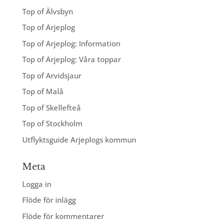
Top of Älvsbyn
Top of Arjeplog
Top of Arjeplog: Information
Top of Arjeplog: Våra toppar
Top of Arvidsjaur
Top of Malå
Top of Skellefteå
Top of Stockholm
Utflyktsguide Arjeplogs kommun
Meta
Logga in
Flöde för inlägg
Flöde för kommentarer