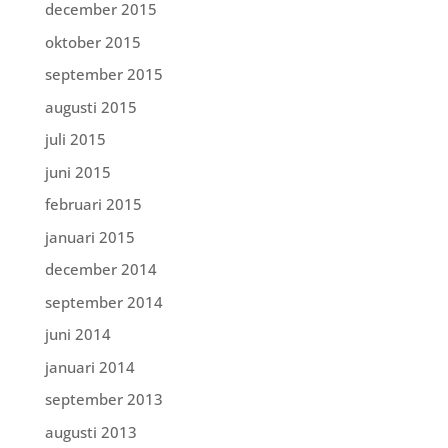
december 2015
oktober 2015
september 2015
augusti 2015
juli 2015
juni 2015
februari 2015
januari 2015
december 2014
september 2014
juni 2014
januari 2014
september 2013
augusti 2013