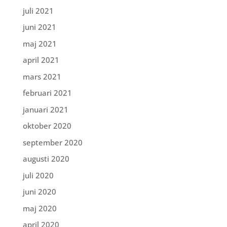
juli 2021
juni 2021
maj 2021
april 2021
mars 2021
februari 2021
januari 2021
oktober 2020
september 2020
augusti 2020
juli 2020
juni 2020
maj 2020
april 2020