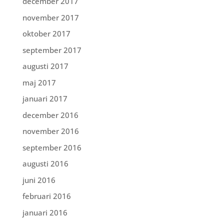
december 2017
november 2017
oktober 2017
september 2017
augusti 2017
maj 2017
januari 2017
december 2016
november 2016
september 2016
augusti 2016
juni 2016
februari 2016
januari 2016