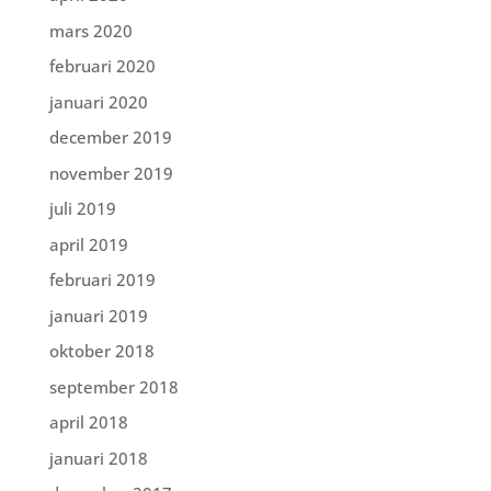
mars 2020
februari 2020
januari 2020
december 2019
november 2019
juli 2019
april 2019
februari 2019
januari 2019
oktober 2018
september 2018
april 2018
januari 2018