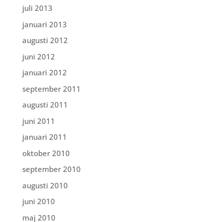
juli 2013
januari 2013
augusti 2012
juni 2012
januari 2012
september 2011
augusti 2011
juni 2011
januari 2011
oktober 2010
september 2010
augusti 2010
juni 2010
maj 2010