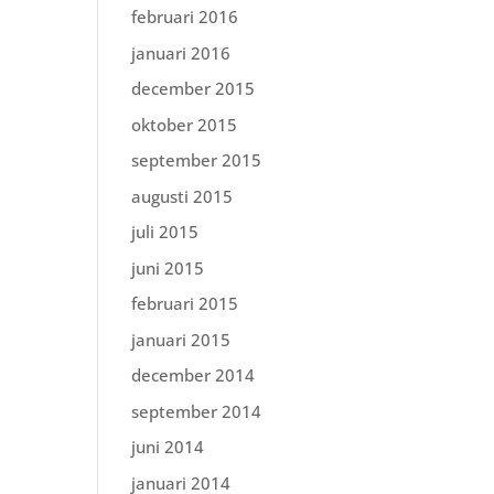
februari 2016
januari 2016
december 2015
oktober 2015
september 2015
augusti 2015
juli 2015
juni 2015
februari 2015
januari 2015
december 2014
september 2014
juni 2014
januari 2014