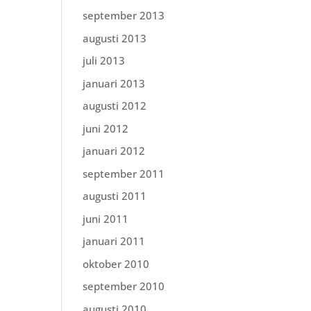
september 2013
augusti 2013
juli 2013
januari 2013
augusti 2012
juni 2012
januari 2012
september 2011
augusti 2011
juni 2011
januari 2011
oktober 2010
september 2010
augusti 2010