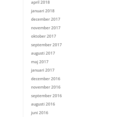
april 2018
januari 2018
december 2017
november 2017
oktober 2017
september 2017
augusti 2017
maj 2017
januari 2017
december 2016
november 2016
september 2016
augusti 2016
juni 2016