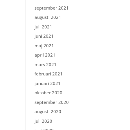
september 2021
augusti 2021
juli 2021
juni 2021
maj 2021
april 2021
mars 2021
februari 2021
januari 2021
oktober 2020
september 2020
augusti 2020
juli 2020