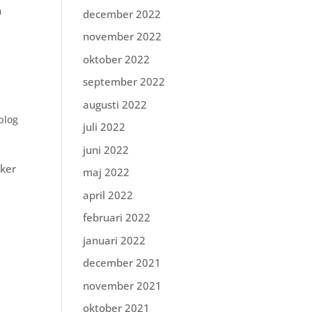
n
december 2022
november 2022
oktober 2022
september 2022
augusti 2022
plog
juli 2022
juni 2022
sker
maj 2022
april 2022
februari 2022
januari 2022
december 2021
november 2021
oktober 2021