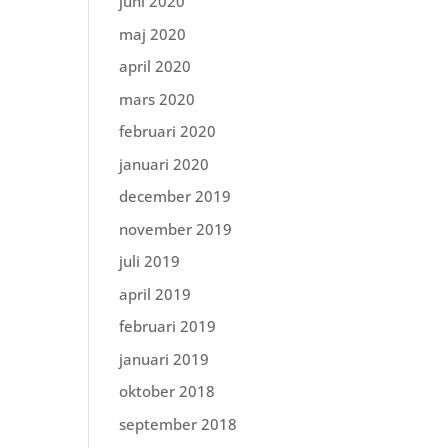
juni 2020
maj 2020
april 2020
mars 2020
februari 2020
januari 2020
december 2019
november 2019
juli 2019
april 2019
februari 2019
januari 2019
oktober 2018
september 2018