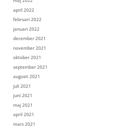
maj 2022
april 2022
februari 2022
januari 2022
december 2021
november 2021
oktober 2021
september 2021
augusti 2021
juli 2021
juni 2021
maj 2021
april 2021
mars 2021