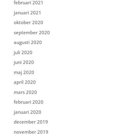
februari 2021
januari 2021
oktober 2020
september 2020
augusti 2020
juli 2020
juni 2020
maj 2020
april 2020
mars 2020
februari 2020
januari 2020
december 2019
november 2019