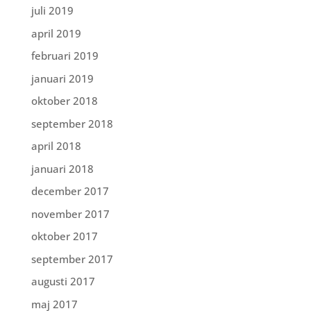
juli 2019
april 2019
februari 2019
januari 2019
oktober 2018
september 2018
april 2018
januari 2018
december 2017
november 2017
oktober 2017
september 2017
augusti 2017
maj 2017