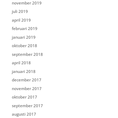
november 2019
juli 2019
april 2019
februari 2019
januari 2019
oktober 2018
september 2018
april 2018
januari 2018
december 2017
november 2017
oktober 2017
september 2017
augusti 2017