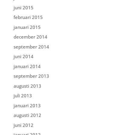
juni 2015
februari 2015
januari 2015
december 2014
september 2014
juni 2014
januari 2014
september 2013
augusti 2013
juli 2013
januari 2013
augusti 2012
juni 2012
januari 2012