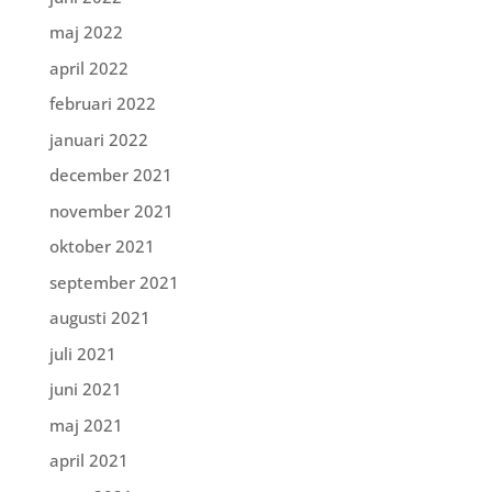
maj 2022
april 2022
februari 2022
januari 2022
december 2021
november 2021
oktober 2021
september 2021
augusti 2021
juli 2021
juni 2021
maj 2021
april 2021