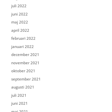
juli 2022
juni 2022
maj 2022
april 2022
februari 2022
januari 2022
december 2021
november 2021
oktober 2021
september 2021
augusti 2021
juli 2021
juni 2021
maj 2021