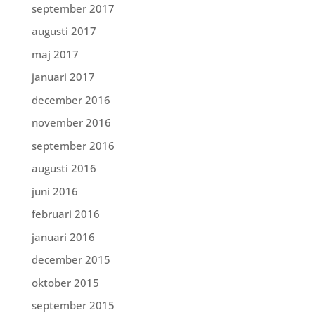
september 2017
augusti 2017
maj 2017
januari 2017
december 2016
november 2016
september 2016
augusti 2016
juni 2016
februari 2016
januari 2016
december 2015
oktober 2015
september 2015