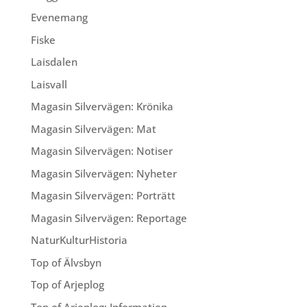
Evenemang
Fiske
Laisdalen
Laisvall
Magasin Silvervägen: Krönika
Magasin Silvervägen: Mat
Magasin Silvervägen: Notiser
Magasin Silvervägen: Nyheter
Magasin Silvervägen: Porträtt
Magasin Silvervägen: Reportage
NaturKulturHistoria
Top of Älvsbyn
Top of Arjeplog
Top of Arjeplog: Information