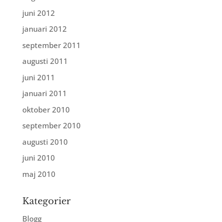
juni 2012
januari 2012
september 2011
augusti 2011
juni 2011
januari 2011
oktober 2010
september 2010
augusti 2010
juni 2010
maj 2010
Kategorier
Blogg