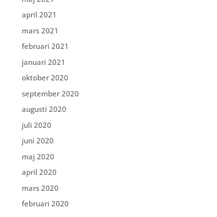
april 2021
mars 2021
februari 2021
januari 2021
oktober 2020
september 2020
augusti 2020
juli 2020
juni 2020
maj 2020
april 2020
mars 2020
februari 2020