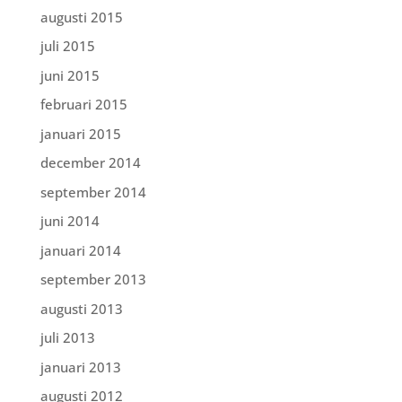
augusti 2015
juli 2015
juni 2015
februari 2015
januari 2015
december 2014
september 2014
juni 2014
januari 2014
september 2013
augusti 2013
juli 2013
januari 2013
augusti 2012