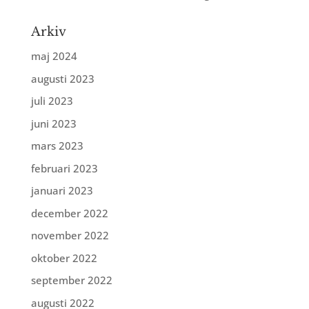
Arkiv
maj 2024
augusti 2023
juli 2023
juni 2023
mars 2023
februari 2023
januari 2023
december 2022
november 2022
oktober 2022
september 2022
augusti 2022