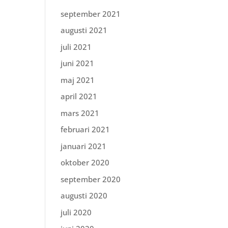
september 2021
augusti 2021
juli 2021
juni 2021
maj 2021
april 2021
mars 2021
februari 2021
januari 2021
oktober 2020
september 2020
augusti 2020
juli 2020