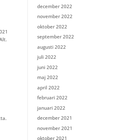
december 2022
november 2022
oktober 2022
2021
september 2022
Alt.
augusti 2022
juli 2022
juni 2022
maj 2022
april 2022
februari 2022
januari 2022
december 2021
tta.
november 2021
oktober 2021