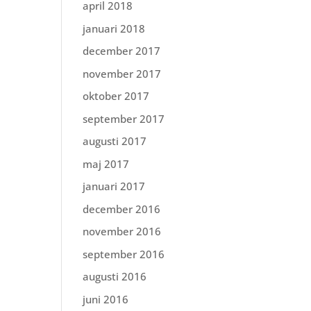
april 2018
januari 2018
december 2017
november 2017
oktober 2017
september 2017
augusti 2017
maj 2017
januari 2017
december 2016
november 2016
september 2016
augusti 2016
juni 2016