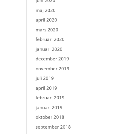
juni 2020
maj 2020
april 2020
mars 2020
februari 2020
januari 2020
december 2019
november 2019
juli 2019
april 2019
februari 2019
januari 2019
oktober 2018
september 2018