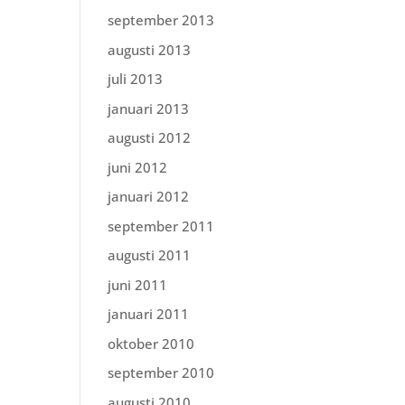
september 2013
augusti 2013
juli 2013
januari 2013
augusti 2012
juni 2012
januari 2012
september 2011
augusti 2011
juni 2011
januari 2011
oktober 2010
september 2010
augusti 2010