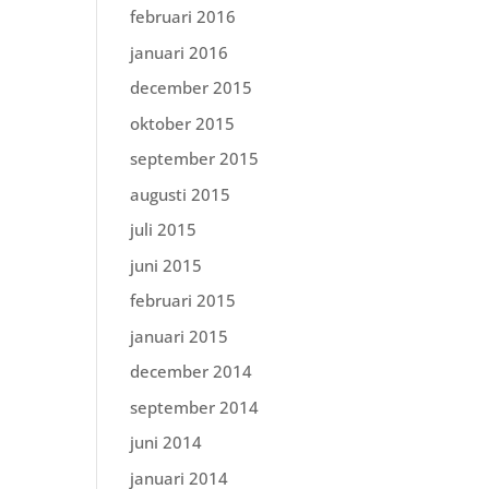
februari 2016
januari 2016
december 2015
oktober 2015
september 2015
augusti 2015
juli 2015
juni 2015
februari 2015
januari 2015
december 2014
september 2014
juni 2014
januari 2014