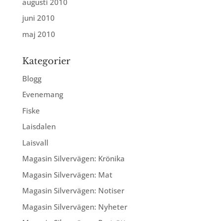
augusti 2010
juni 2010
maj 2010
Kategorier
Blogg
Evenemang
Fiske
Laisdalen
Laisvall
Magasin Silvervägen: Krönika
Magasin Silvervägen: Mat
Magasin Silvervägen: Notiser
Magasin Silvervägen: Nyheter