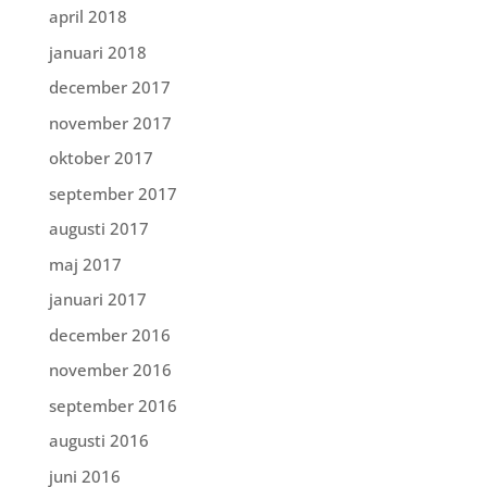
april 2018
januari 2018
december 2017
november 2017
oktober 2017
september 2017
augusti 2017
maj 2017
januari 2017
december 2016
november 2016
september 2016
augusti 2016
juni 2016