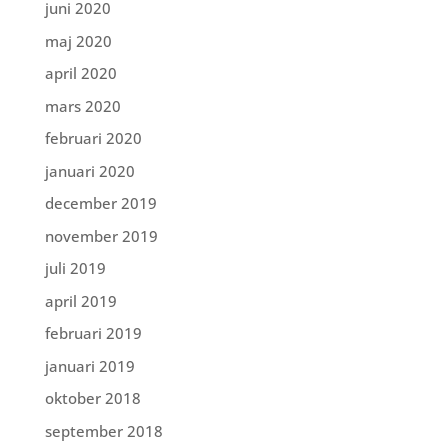
juni 2020
maj 2020
april 2020
mars 2020
februari 2020
januari 2020
december 2019
november 2019
juli 2019
april 2019
februari 2019
januari 2019
oktober 2018
september 2018