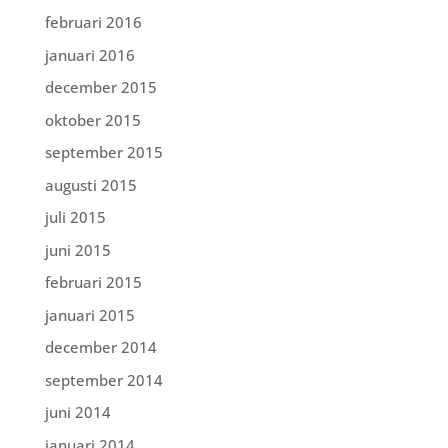
februari 2016
januari 2016
december 2015
oktober 2015
september 2015
augusti 2015
juli 2015
juni 2015
februari 2015
januari 2015
december 2014
september 2014
juni 2014
januari 2014