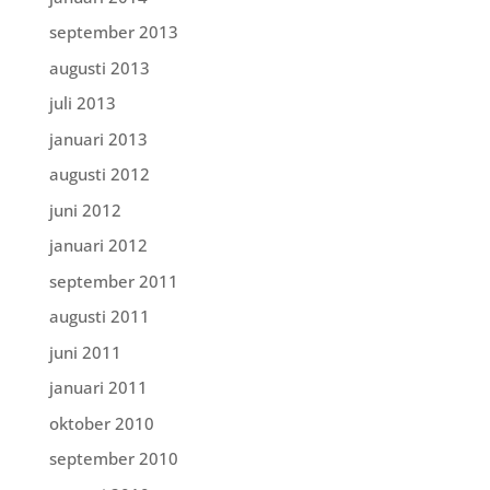
september 2013
augusti 2013
juli 2013
januari 2013
augusti 2012
juni 2012
januari 2012
september 2011
augusti 2011
juni 2011
januari 2011
oktober 2010
september 2010