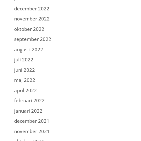
december 2022
november 2022
oktober 2022
september 2022
augusti 2022
juli 2022
juni 2022
maj 2022
april 2022
februari 2022
januari 2022
december 2021
november 2021