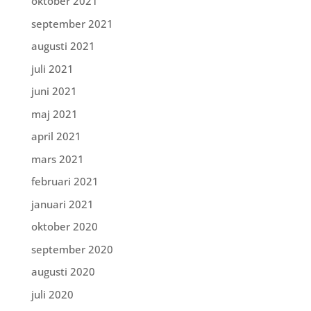
oktober 2021
september 2021
augusti 2021
juli 2021
juni 2021
maj 2021
april 2021
mars 2021
februari 2021
januari 2021
oktober 2020
september 2020
augusti 2020
juli 2020