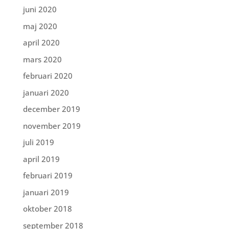
juni 2020
maj 2020
april 2020
mars 2020
februari 2020
januari 2020
december 2019
november 2019
juli 2019
april 2019
februari 2019
januari 2019
oktober 2018
september 2018