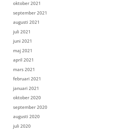
oktober 2021
september 2021
augusti 2021
juli 2021
juni 2021
maj 2021
april 2021
mars 2021
februari 2021
januari 2021
oktober 2020
september 2020
augusti 2020
juli 2020