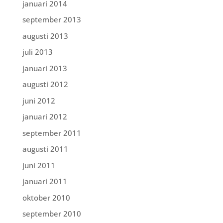
januari 2014
september 2013
augusti 2013
juli 2013
januari 2013
augusti 2012
juni 2012
januari 2012
september 2011
augusti 2011
juni 2011
januari 2011
oktober 2010
september 2010