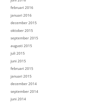
februari 2016
januari 2016
december 2015
oktober 2015
september 2015
augusti 2015
juli 2015
juni 2015
februari 2015
januari 2015
december 2014
september 2014
juni 2014