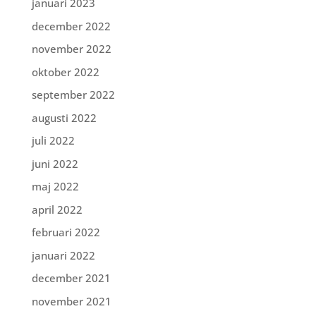
januari 2023
december 2022
november 2022
oktober 2022
september 2022
augusti 2022
juli 2022
juni 2022
maj 2022
april 2022
februari 2022
januari 2022
december 2021
november 2021