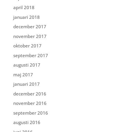
april 2018
januari 2018
december 2017
november 2017
oktober 2017
september 2017
augusti 2017
maj 2017
januari 2017
december 2016
november 2016
september 2016
augusti 2016
juni 2016