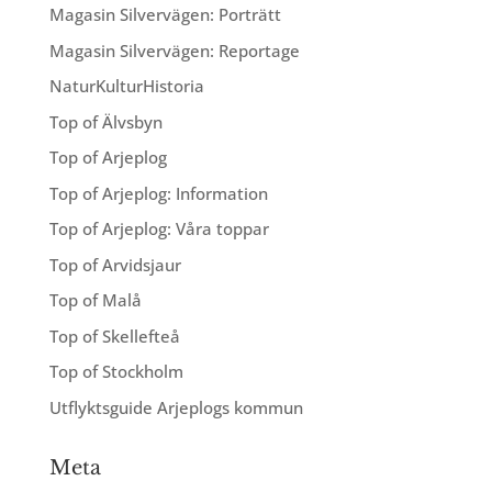
Magasin Silvervägen: Porträtt
Magasin Silvervägen: Reportage
NaturKulturHistoria
Top of Älvsbyn
Top of Arjeplog
Top of Arjeplog: Information
Top of Arjeplog: Våra toppar
Top of Arvidsjaur
Top of Malå
Top of Skellefteå
Top of Stockholm
Utflyktsguide Arjeplogs kommun
Meta