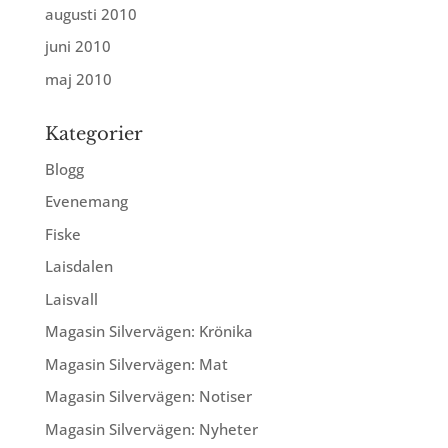
augusti 2010
juni 2010
maj 2010
Kategorier
Blogg
Evenemang
Fiske
Laisdalen
Laisvall
Magasin Silvervägen: Krönika
Magasin Silvervägen: Mat
Magasin Silvervägen: Notiser
Magasin Silvervägen: Nyheter