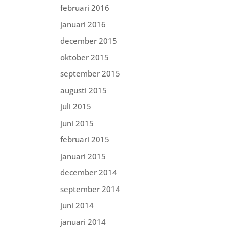
februari 2016
januari 2016
december 2015
oktober 2015
september 2015
augusti 2015
juli 2015
juni 2015
februari 2015
januari 2015
december 2014
september 2014
juni 2014
januari 2014