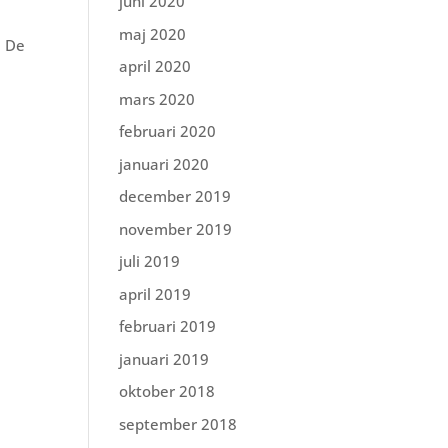
juni 2020
maj 2020
. De
april 2020
mars 2020
februari 2020
januari 2020
december 2019
november 2019
juli 2019
april 2019
februari 2019
januari 2019
oktober 2018
september 2018