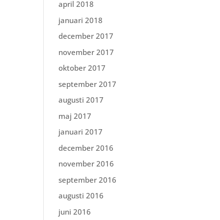
april 2018
januari 2018
december 2017
november 2017
oktober 2017
september 2017
augusti 2017
maj 2017
januari 2017
december 2016
november 2016
september 2016
augusti 2016
juni 2016