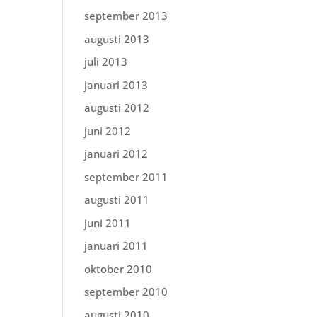
september 2013
augusti 2013
juli 2013
januari 2013
augusti 2012
juni 2012
januari 2012
september 2011
augusti 2011
juni 2011
januari 2011
oktober 2010
september 2010
augusti 2010