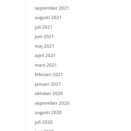
september 2021
augusti 2021
juli 2021
juni 2021
maj 2021
april 2021
mars 2021
februari 2021
januari 2021
oktober 2020
september 2020
augusti 2020
juli 2020