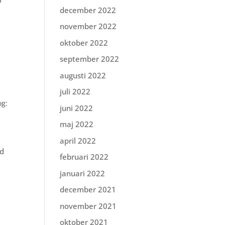
december 2022
november 2022
oktober 2022
september 2022
augusti 2022
juli 2022
og:
juni 2022
maj 2022
april 2022
ed
februari 2022
januari 2022
december 2021
november 2021
oktober 2021