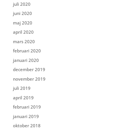
juli 2020
juni 2020
maj 2020
april 2020
mars 2020
februari 2020
januari 2020
december 2019
november 2019
juli 2019
april 2019
februari 2019
januari 2019
oktober 2018