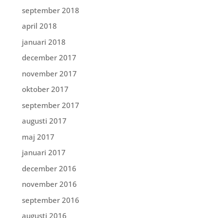
september 2018
april 2018
januari 2018
december 2017
november 2017
oktober 2017
september 2017
augusti 2017
maj 2017
januari 2017
december 2016
november 2016
september 2016
augusti 2016