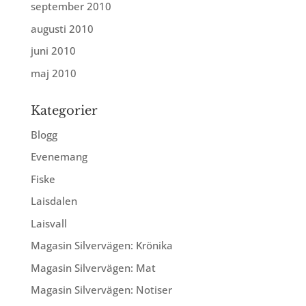
september 2010
augusti 2010
juni 2010
maj 2010
Kategorier
Blogg
Evenemang
Fiske
Laisdalen
Laisvall
Magasin Silvervägen: Krönika
Magasin Silvervägen: Mat
Magasin Silvervägen: Notiser