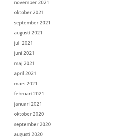
november 2021
oktober 2021
september 2021
augusti 2021
juli 2021
juni 2021
maj 2021
april 2021
mars 2021
februari 2021
januari 2021
oktober 2020
september 2020
augusti 2020