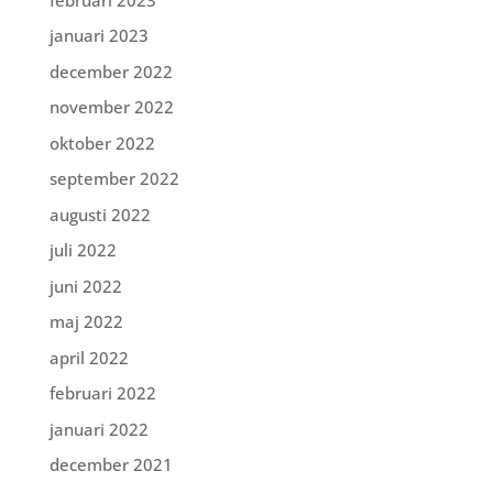
januari 2023
december 2022
november 2022
oktober 2022
september 2022
augusti 2022
juli 2022
juni 2022
maj 2022
april 2022
februari 2022
januari 2022
december 2021