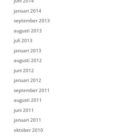
juni 2014
januari 2014
september 2013
augusti 2013
juli 2013
januari 2013
augusti 2012
juni 2012
januari 2012
september 2011
augusti 2011
juni 2011
januari 2011
oktober 2010