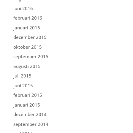
juni 2016
februari 2016
januari 2016
december 2015
oktober 2015
september 2015
augusti 2015
juli 2015
juni 2015
februari 2015
januari 2015
december 2014
september 2014