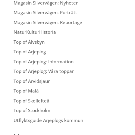
Magasin Silvervägen: Nyheter
Magasin Silvervägen: Porträtt
Magasin Silvervägen: Reportage
NaturKulturHistoria
Top of Älvsbyn
Top of Arjeplog
Top of Arjeplog: Information
Top of Arjeplog: Våra toppar
Top of Arvidsjaur
Top of Malå
Top of Skellefteå
Top of Stockholm
Utflyktsguide Arjeplogs kommun