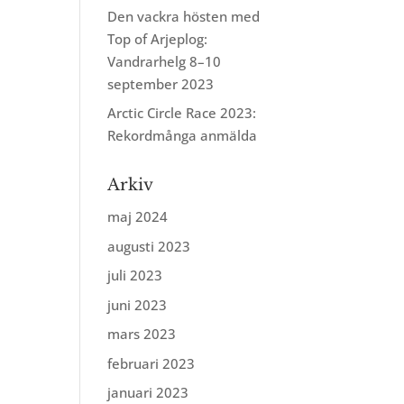
Den vackra hösten med
Top of Arjeplog:
Vandrarhelg 8–10
september 2023
Arctic Circle Race 2023:
Rekordmånga anmälda
Arkiv
maj 2024
augusti 2023
juli 2023
juni 2023
mars 2023
februari 2023
januari 2023