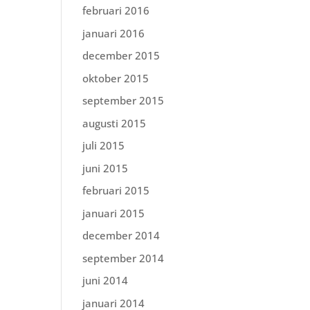
februari 2016
januari 2016
december 2015
oktober 2015
september 2015
augusti 2015
juli 2015
juni 2015
februari 2015
januari 2015
december 2014
september 2014
juni 2014
januari 2014