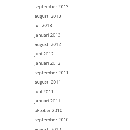
september 2013
augusti 2013
juli 2013
januari 2013
augusti 2012
juni 2012
januari 2012
september 2011
augusti 2011
juni 2011
januari 2011
oktober 2010
september 2010
augusti 2010