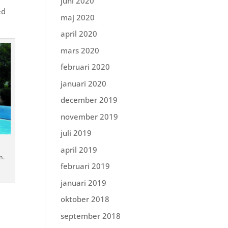
juni 2020
ed
maj 2020
april 2020
mars 2020
februari 2020
januari 2020
december 2019
november 2019
juli 2019
april 2019
n.
februari 2019
januari 2019
oktober 2018
september 2018