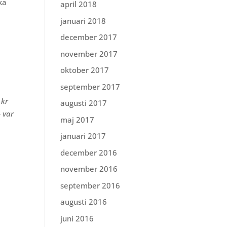
ka
april 2018
januari 2018
december 2017
november 2017
oktober 2017
september 2017
 kr
augusti 2017
 var
maj 2017
januari 2017
december 2016
november 2016
september 2016
augusti 2016
juni 2016