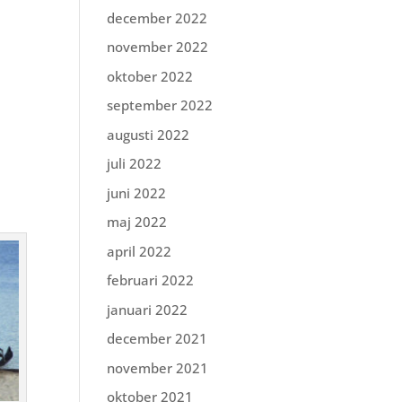
december 2022
november 2022
oktober 2022
september 2022
augusti 2022
juli 2022
juni 2022
maj 2022
april 2022
februari 2022
januari 2022
december 2021
november 2021
oktober 2021