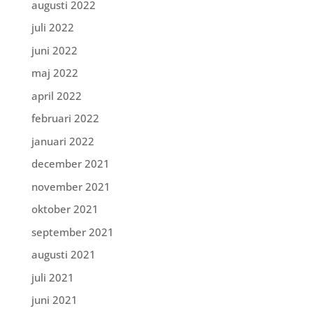
augusti 2022
juli 2022
juni 2022
maj 2022
april 2022
februari 2022
januari 2022
december 2021
november 2021
oktober 2021
september 2021
augusti 2021
juli 2021
juni 2021