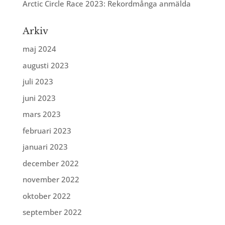
Arctic Circle Race 2023: Rekordmånga anmälda
Arkiv
maj 2024
augusti 2023
juli 2023
juni 2023
mars 2023
februari 2023
januari 2023
december 2022
november 2022
oktober 2022
september 2022