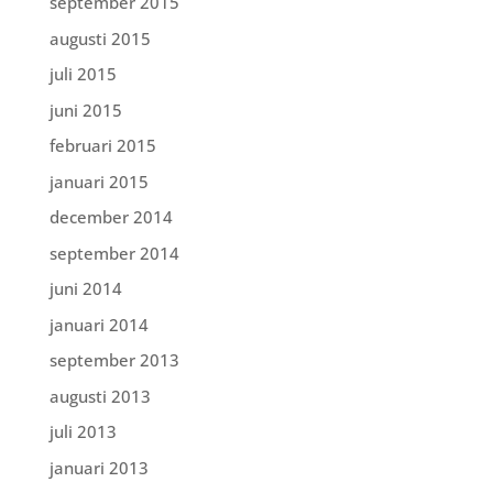
september 2015
augusti 2015
juli 2015
juni 2015
februari 2015
januari 2015
december 2014
september 2014
juni 2014
januari 2014
september 2013
augusti 2013
juli 2013
januari 2013