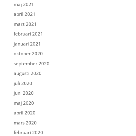
maj 2021
april 2021
mars 2021
februari 2021
januari 2021
oktober 2020
september 2020
augusti 2020
juli 2020
juni 2020
maj 2020
april 2020
mars 2020
februari 2020