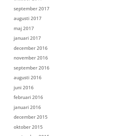
september 2017
augusti 2017
maj 2017
januari 2017
december 2016
november 2016
september 2016
augusti 2016
juni 2016
februari 2016
januari 2016
december 2015
oktober 2015