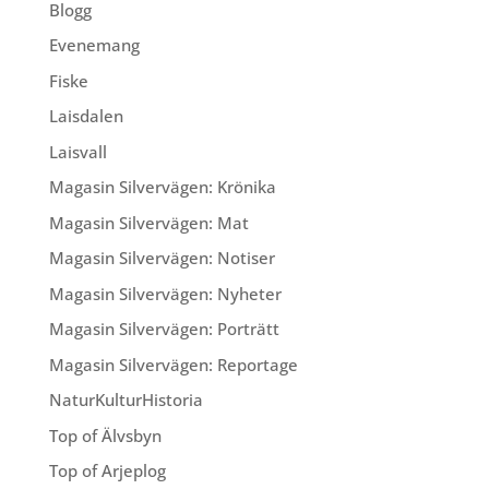
Blogg
Evenemang
Fiske
Laisdalen
Laisvall
Magasin Silvervägen: Krönika
Magasin Silvervägen: Mat
Magasin Silvervägen: Notiser
Magasin Silvervägen: Nyheter
Magasin Silvervägen: Porträtt
Magasin Silvervägen: Reportage
NaturKulturHistoria
Top of Älvsbyn
Top of Arjeplog