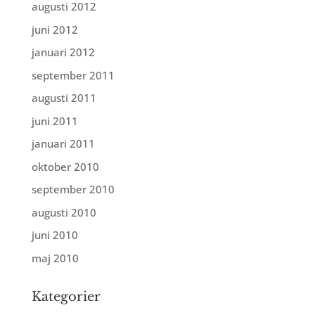
augusti 2012
juni 2012
januari 2012
september 2011
augusti 2011
juni 2011
januari 2011
oktober 2010
september 2010
augusti 2010
juni 2010
maj 2010
Kategorier