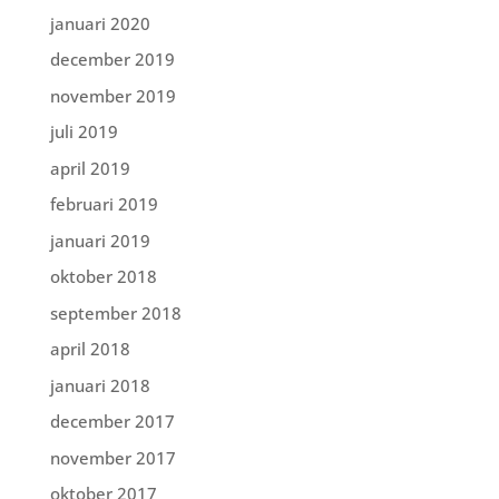
januari 2020
december 2019
november 2019
juli 2019
april 2019
februari 2019
januari 2019
oktober 2018
september 2018
april 2018
januari 2018
december 2017
november 2017
oktober 2017