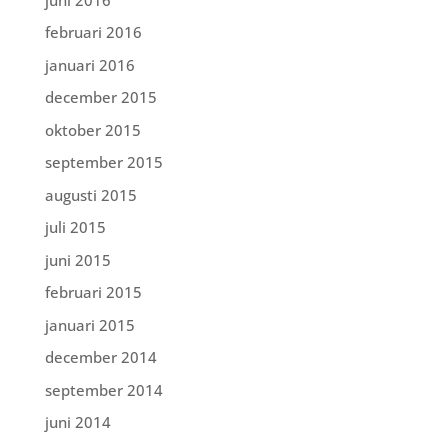
februari 2016
januari 2016
december 2015
oktober 2015
september 2015
augusti 2015
juli 2015
juni 2015
februari 2015
januari 2015
december 2014
september 2014
juni 2014