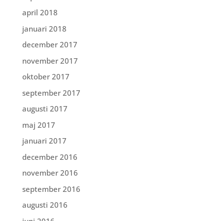
april 2018
januari 2018
december 2017
november 2017
oktober 2017
september 2017
augusti 2017
maj 2017
januari 2017
december 2016
november 2016
september 2016
augusti 2016
juni 2016