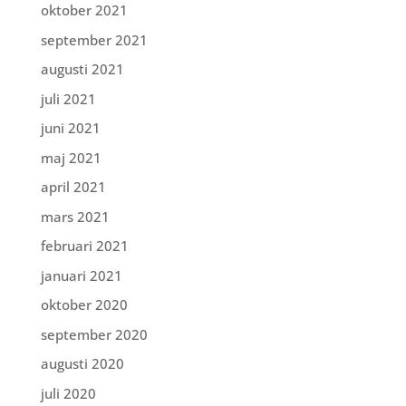
oktober 2021
september 2021
augusti 2021
juli 2021
juni 2021
maj 2021
april 2021
mars 2021
februari 2021
januari 2021
oktober 2020
september 2020
augusti 2020
juli 2020