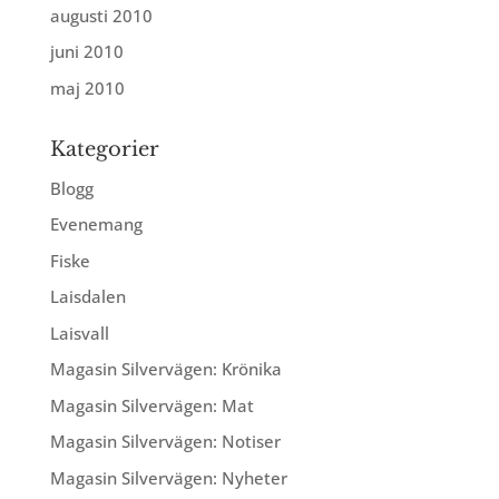
augusti 2010
juni 2010
maj 2010
Kategorier
Blogg
Evenemang
Fiske
Laisdalen
Laisvall
Magasin Silvervägen: Krönika
Magasin Silvervägen: Mat
Magasin Silvervägen: Notiser
Magasin Silvervägen: Nyheter