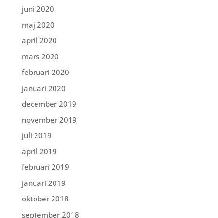
juni 2020
maj 2020
april 2020
mars 2020
februari 2020
januari 2020
december 2019
november 2019
juli 2019
april 2019
februari 2019
januari 2019
oktober 2018
september 2018