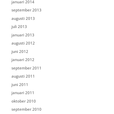
januari 2014
september 2013
augusti 2013
juli 2013
januari 2013
augusti 2012
juni 2012
januari 2012
september 2011
augusti 2011
juni 2011
januari 2011
oktober 2010
september 2010