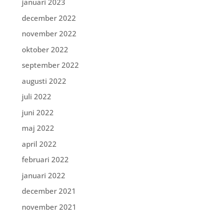
januari 2023
december 2022
november 2022
oktober 2022
september 2022
augusti 2022
juli 2022
juni 2022
maj 2022
april 2022
februari 2022
januari 2022
december 2021
november 2021