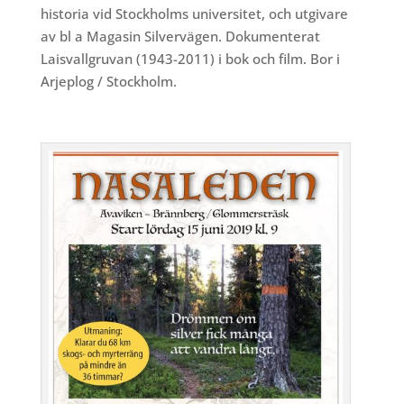
historia vid Stockholms universitet, och utgivare
av bl a Magasin Silvervägen. Dokumenterat
Laisvallgruvan (1943-2011) i bok och film. Bor i
Arjeplog / Stockholm.