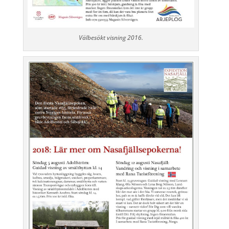
Välbesökt visning 2016.