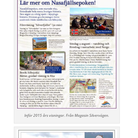
Inför 2015 års visningar. Från Magasin Silvervägen.