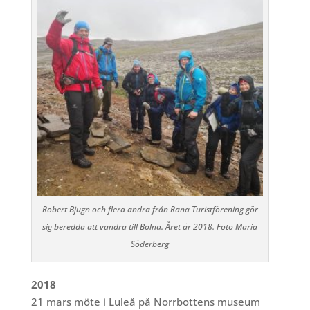
Robert Bjugn och flera andra från Rana Turistförening gör
sig beredda att vandra till Bolna. Året är 2018. Foto Maria
Söderberg
2018
21 mars möte i Luleå på Norrbottens museum