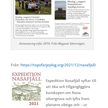
Annonsering inför 2018. Från Magasin Silvervägen.
Från:
https://topofarjeplog.org/2021/12/nasafjall/
Expedition Nasafjäll syftar till
att öka och tillgängliggöra
kunskapen om Nasa
silvergruva och lyfta fram
platsens viktiga och – ur