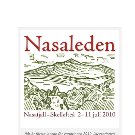
Här är första loggan för vandringen 2010. Illustrationen