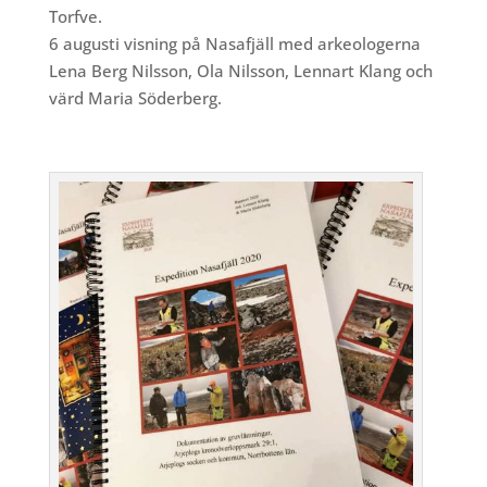
Torfve.
6 augusti visning på Nasafjäll med arkeologerna
Lena Berg Nilsson, Ola Nilsson, Lennart Klang och
värd Maria Söderberg.