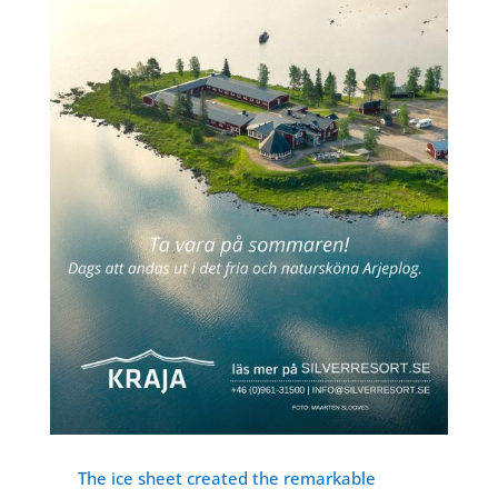
The ice sheet created the remarkable