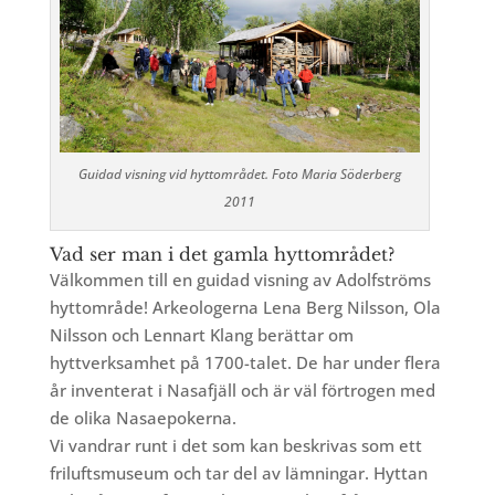
Guidad visning vid hyttområdet. Foto Maria Söderberg
2011
Vad ser man i det gamla hyttområdet?
Välkommen till en guidad visning av Adolfströms
hyttområde! Arkeologerna Lena Berg Nilsson, Ola
Nilsson och Lennart Klang berättar om
hyttverksamhet på 1700-talet. De har under flera
år inventerat i Nasafjäll och är väl förtrogen med
de olika Nasaepokerna.
Vi vandrar runt i det som kan beskrivas som ett
friluftsmuseum och tar del av lämningar. Hyttan