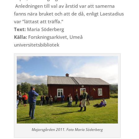
Anledningen till val av årstid var att samerna
fanns nära bruket och att de då, enligt Laestadius
var ”lättast att träffa.”
Text:
Maria Söderberg
Källa:
Forskningsarkivet, Umeå
universitetsbibliotek
Majorsgården 2011. Foto Maria Söderberg