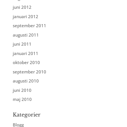
juni 2012
januari 2012
september 2011
augusti 2011
juni 2011
januari 2011
oktober 2010
september 2010
augusti 2010
juni 2010
maj 2010
Kategorier
Blogg