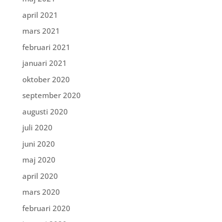
april 2021
mars 2021
februari 2021
januari 2021
oktober 2020
september 2020
augusti 2020
juli 2020
juni 2020
maj 2020
april 2020
mars 2020
februari 2020