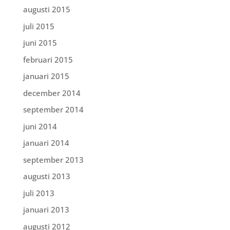
augusti 2015
juli 2015
juni 2015
februari 2015
januari 2015
december 2014
september 2014
juni 2014
januari 2014
september 2013
augusti 2013
juli 2013
januari 2013
augusti 2012