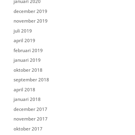
januari 2020
december 2019
november 2019
juli 2019
april 2019
februari 2019
januari 2019
oktober 2018
september 2018
april 2018
januari 2018
december 2017
november 2017
oktober 2017