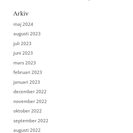
Arkiv
maj 2024
augusti 2023
juli 2023
juni 2023
mars 2023
februari 2023
januari 2023
december 2022
november 2022
oktober 2022
september 2022
augusti 2022