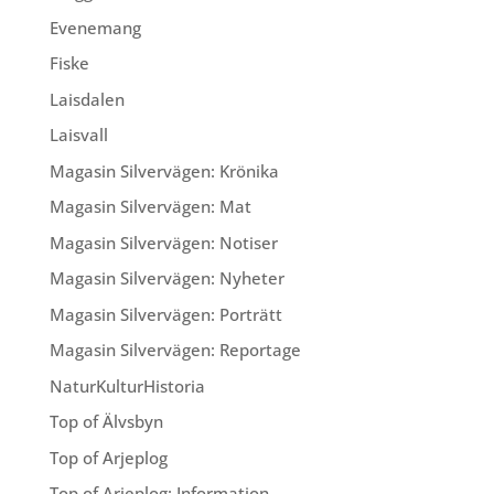
Evenemang
Fiske
Laisdalen
Laisvall
Magasin Silvervägen: Krönika
Magasin Silvervägen: Mat
Magasin Silvervägen: Notiser
Magasin Silvervägen: Nyheter
Magasin Silvervägen: Porträtt
Magasin Silvervägen: Reportage
NaturKulturHistoria
Top of Älvsbyn
Top of Arjeplog
Top of Arjeplog: Information