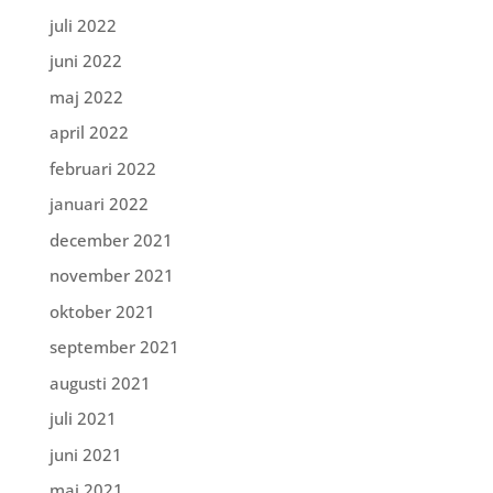
juli 2022
juni 2022
maj 2022
april 2022
februari 2022
januari 2022
december 2021
november 2021
oktober 2021
september 2021
augusti 2021
juli 2021
juni 2021
maj 2021