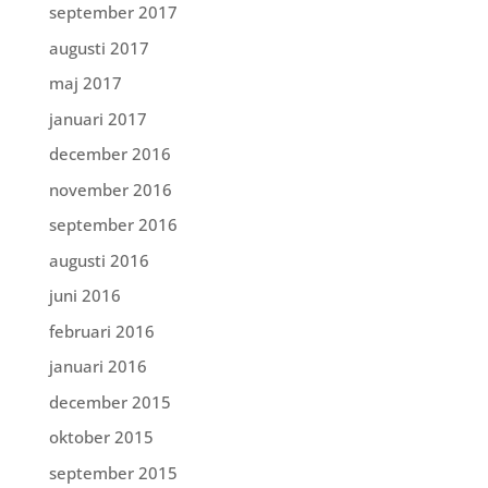
september 2017
augusti 2017
maj 2017
januari 2017
december 2016
november 2016
september 2016
augusti 2016
juni 2016
februari 2016
januari 2016
december 2015
oktober 2015
september 2015