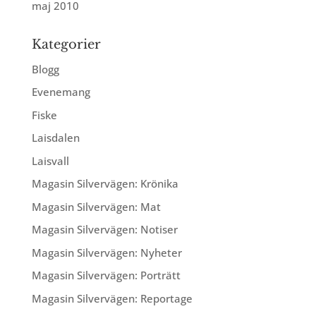
maj 2010
Kategorier
Blogg
Evenemang
Fiske
Laisdalen
Laisvall
Magasin Silvervägen: Krönika
Magasin Silvervägen: Mat
Magasin Silvervägen: Notiser
Magasin Silvervägen: Nyheter
Magasin Silvervägen: Porträtt
Magasin Silvervägen: Reportage