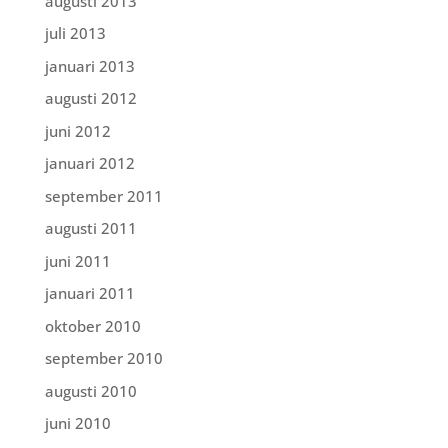
augusti 2013
juli 2013
januari 2013
augusti 2012
juni 2012
januari 2012
september 2011
augusti 2011
juni 2011
januari 2011
oktober 2010
september 2010
augusti 2010
juni 2010