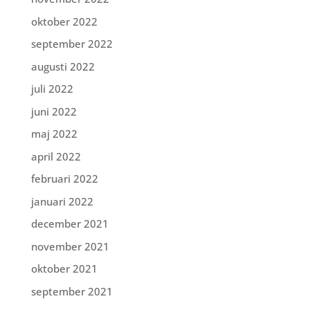
oktober 2022
september 2022
augusti 2022
juli 2022
juni 2022
maj 2022
april 2022
februari 2022
januari 2022
december 2021
november 2021
oktober 2021
september 2021