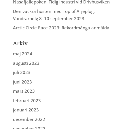
Nasafjällepoken: Tidig industri vid Drivhusviken
Den vackra hösten med Top of Arjeplog:
Vandrarhelg 8–10 september 2023
Arctic Circle Race 2023: Rekordmånga anmälda
Arkiv
maj 2024
augusti 2023
juli 2023
juni 2023
mars 2023
februari 2023
januari 2023
december 2022
november 2022