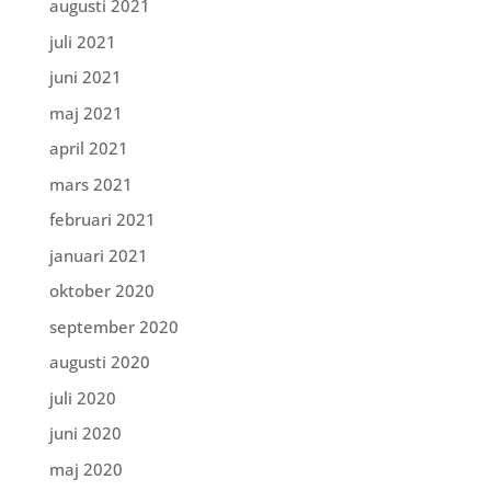
augusti 2021
juli 2021
juni 2021
maj 2021
april 2021
mars 2021
februari 2021
januari 2021
oktober 2020
september 2020
augusti 2020
juli 2020
juni 2020
maj 2020