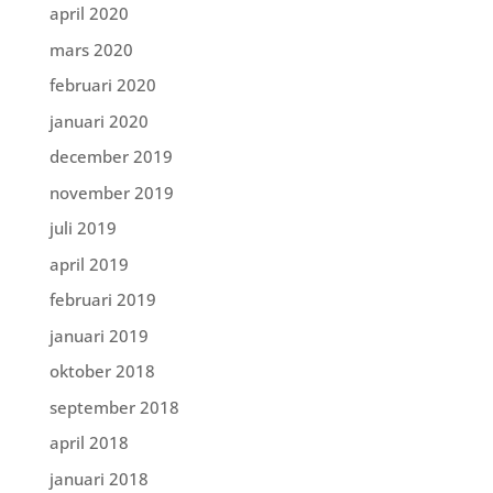
april 2020
mars 2020
februari 2020
januari 2020
december 2019
november 2019
juli 2019
april 2019
februari 2019
januari 2019
oktober 2018
september 2018
april 2018
januari 2018