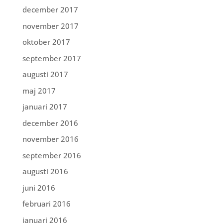
december 2017
november 2017
oktober 2017
september 2017
augusti 2017
maj 2017
januari 2017
december 2016
november 2016
september 2016
augusti 2016
juni 2016
februari 2016
januari 2016