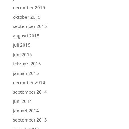
december 2015
oktober 2015
september 2015
augusti 2015
juli 2015
juni 2015
februari 2015
januari 2015
december 2014
september 2014
juni 2014
januari 2014
september 2013