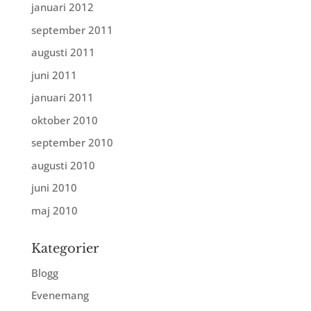
januari 2012
september 2011
augusti 2011
juni 2011
januari 2011
oktober 2010
september 2010
augusti 2010
juni 2010
maj 2010
Kategorier
Blogg
Evenemang