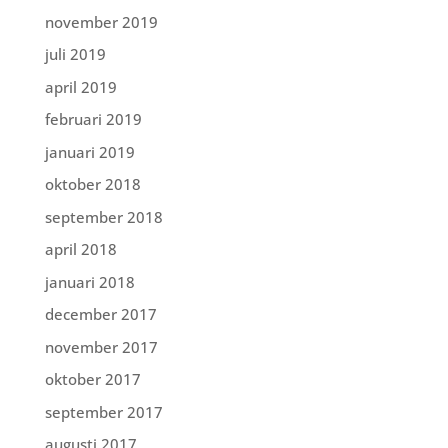
november 2019
juli 2019
april 2019
februari 2019
januari 2019
oktober 2018
september 2018
april 2018
januari 2018
december 2017
november 2017
oktober 2017
september 2017
augusti 2017