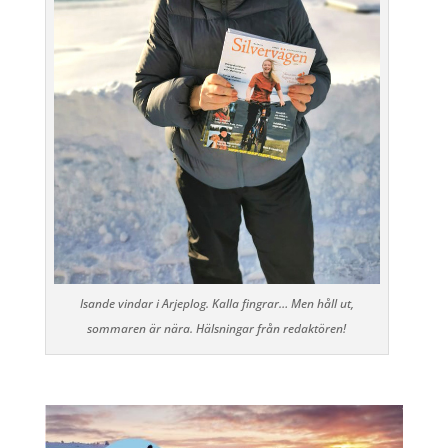
Isande vindar i Arjeplog. Kalla fingrar… Men håll ut,
sommaren är nära. Hälsningar från redaktören!