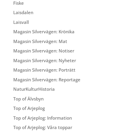
Fiske
Laisdalen
Laisvall
Magasin Silvervägen: Krönika
Magasin Silvervägen: Mat
Magasin Silvervägen: Notiser
Magasin Silvervägen: Nyheter
Magasin Silvervägen: Porträtt
Magasin Silvervägen: Reportage
NaturKulturHistoria
Top of Älvsbyn
Top of Arjeplog
Top of Arjeplog: Information
Top of Arjeplog: Våra toppar