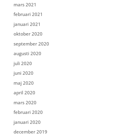
mars 2021
februari 2021
januari 2021
oktober 2020
september 2020
augusti 2020
juli 2020
juni 2020
maj 2020
april 2020
mars 2020
februari 2020
januari 2020
december 2019