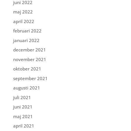
juni 2022
maj 2022
april 2022
februari 2022
januari 2022
december 2021
november 2021
oktober 2021
september 2021
augusti 2021
juli 2021
juni 2021
maj 2021
april 2021