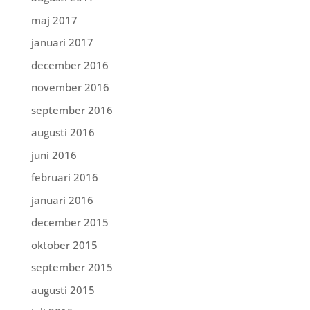
maj 2017
januari 2017
december 2016
november 2016
september 2016
augusti 2016
juni 2016
februari 2016
januari 2016
december 2015
oktober 2015
september 2015
augusti 2015