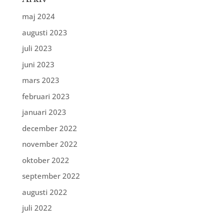
maj 2024
augusti 2023
juli 2023
juni 2023
mars 2023
februari 2023
januari 2023
december 2022
november 2022
oktober 2022
september 2022
augusti 2022
juli 2022