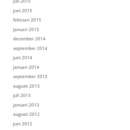
juli 2015
juni 2015
februari 2015
januari 2015
december 2014
september 2014
juni 2014
januari 2014
september 2013
augusti 2013
juli 2013
januari 2013
augusti 2012
juni 2012