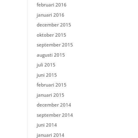
februari 2016
januari 2016
december 2015
oktober 2015
september 2015
augusti 2015
juli 2015
juni 2015
februari 2015
januari 2015
december 2014
september 2014
juni 2014
januari 2014