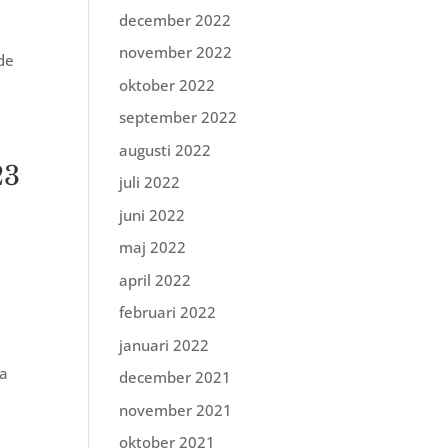
december 2022
g
november 2022
ide
oktober 2022
september 2022
augusti 2022
23
juli 2022
juni 2022
maj 2022
april 2022
februari 2022
januari 2022
ra
december 2021
november 2021
oktober 2021