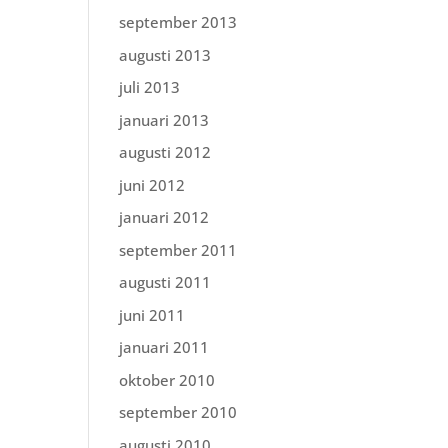
september 2013
augusti 2013
juli 2013
januari 2013
augusti 2012
juni 2012
januari 2012
september 2011
augusti 2011
juni 2011
januari 2011
oktober 2010
september 2010
augusti 2010