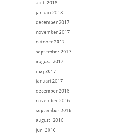
april 2018
januari 2018
december 2017
november 2017
oktober 2017
september 2017
augusti 2017
maj 2017
januari 2017
december 2016
november 2016
september 2016
augusti 2016
juni 2016