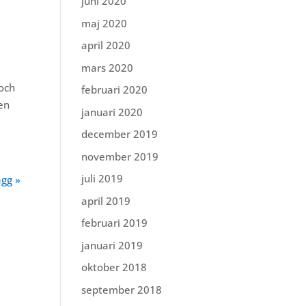
juni 2020
maj 2020
april 2020
mars 2020
 och
februari 2020
en
januari 2020
december 2019
november 2019
juli 2019
ägg »
april 2019
februari 2019
januari 2019
oktober 2018
september 2018