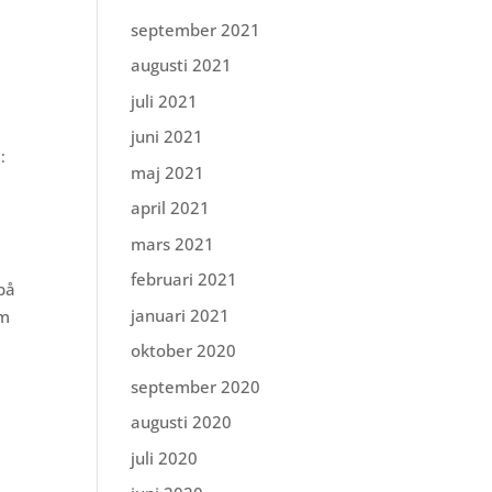
september 2021
augusti 2021
juli 2021
juni 2021
:
maj 2021
april 2021
mars 2021
februari 2021
 på
januari 2021
om
oktober 2020
september 2020
augusti 2020
juli 2020