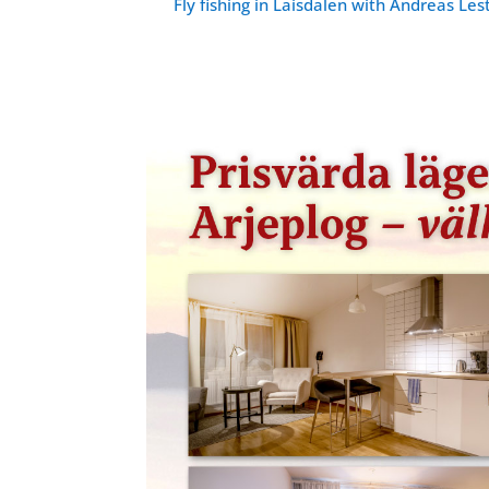
Fly fishing in Laisdalen with Andreas Le