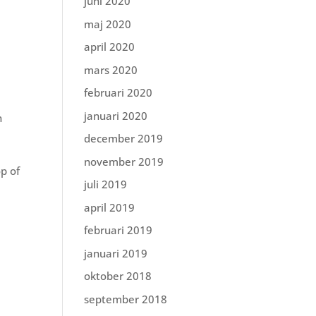
juni 2020
maj 2020
april 2020
mars 2020
februari 2020
januari 2020
n
december 2019
november 2019
p of
juli 2019
april 2019
februari 2019
januari 2019
oktober 2018
september 2018