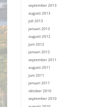
september 2013
augusti 2013
juli 2013
januari 2013
augusti 2012
juni 2012
januari 2012
september 2011
augusti 2011
juni 2011
januari 2011
oktober 2010
september 2010
augusti 2010