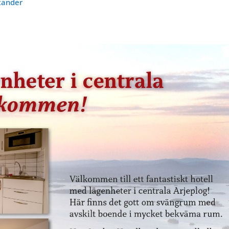
stander