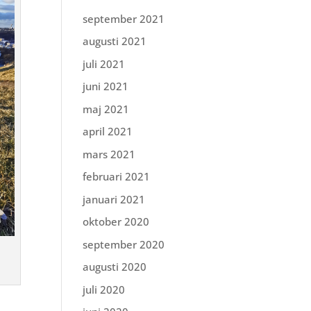
september 2021
augusti 2021
juli 2021
juni 2021
maj 2021
april 2021
mars 2021
februari 2021
januari 2021
oktober 2020
september 2020
augusti 2020
juli 2020