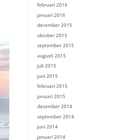
februari 2016
januari 2016
december 2015
oktober 2015
september 2015
augusti 2015
juli 2015
juni 2015
februari 2015
januari 2015
december 2014
september 2014
juni 2014
januari 2014