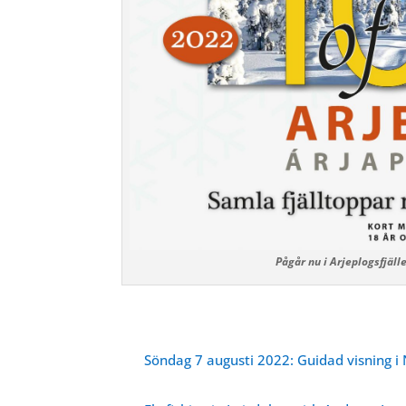
Pågår nu i Arjeplogsfjälle
Söndag 7 augusti 2022: Guidad visning i 