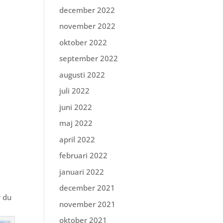
december 2022
november 2022
oktober 2022
september 2022
augusti 2022
juli 2022
juni 2022
maj 2022
april 2022
februari 2022
januari 2022
december 2021
r du
november 2021
oktober 2021