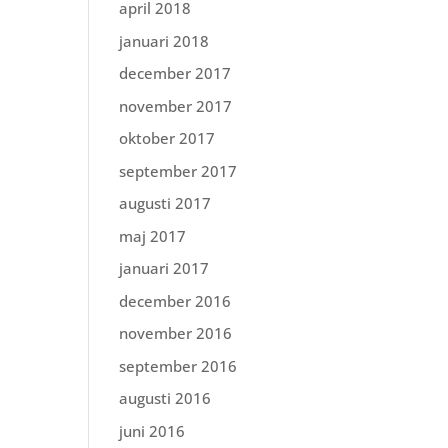
april 2018
januari 2018
december 2017
november 2017
oktober 2017
september 2017
augusti 2017
maj 2017
januari 2017
december 2016
november 2016
september 2016
augusti 2016
juni 2016