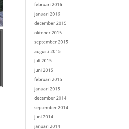
februari 2016
januari 2016
december 2015
oktober 2015
september 2015
augusti 2015
juli 2015
juni 2015
februari 2015
januari 2015
december 2014
september 2014
juni 2014
januari 2014