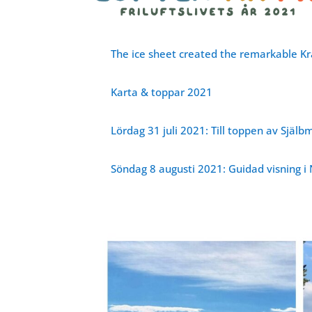
The ice sheet created the remarkable Kr
Karta & toppar 2021
Lördag 31 juli 2021: Till toppen av Själ
Söndag 8 augusti 2021: Guidad visning i 