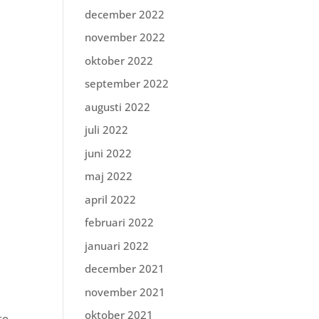
december 2022
november 2022
oktober 2022
september 2022
augusti 2022
juli 2022
juni 2022
maj 2022
april 2022
februari 2022
januari 2022
december 2021
november 2021
oktober 2021
to.