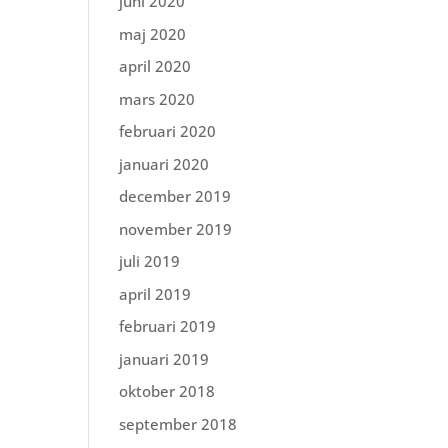
juni 2020
maj 2020
april 2020
mars 2020
februari 2020
januari 2020
december 2019
november 2019
juli 2019
april 2019
februari 2019
januari 2019
oktober 2018
september 2018