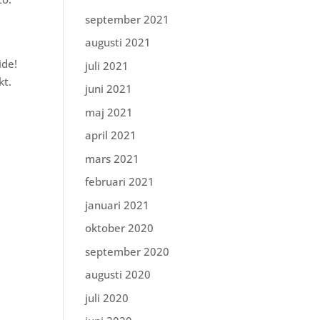
september 2021
augusti 2021
ide!
juli 2021
kt.
juni 2021
maj 2021
/
april 2021
mars 2021
februari 2021
januari 2021
oktober 2020
september 2020
augusti 2020
juli 2020