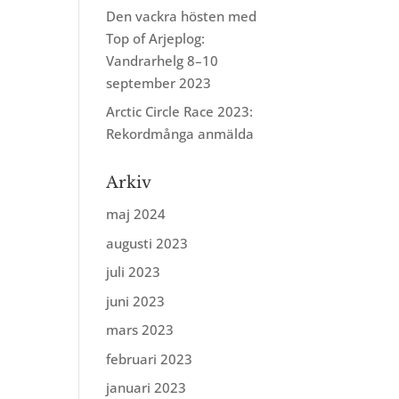
Den vackra hösten med
Top of Arjeplog:
Vandrarhelg 8–10
september 2023
Arctic Circle Race 2023:
Rekordmånga anmälda
Arkiv
maj 2024
augusti 2023
juli 2023
juni 2023
mars 2023
februari 2023
januari 2023