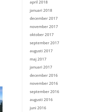
april 2018
januari 2018
december 2017
november 2017
oktober 2017
september 2017
augusti 2017
maj 2017
januari 2017
december 2016
november 2016
september 2016
augusti 2016
juni 2016