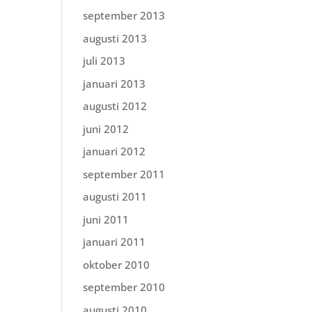
september 2013
augusti 2013
juli 2013
januari 2013
augusti 2012
juni 2012
januari 2012
september 2011
augusti 2011
juni 2011
januari 2011
oktober 2010
september 2010
augusti 2010