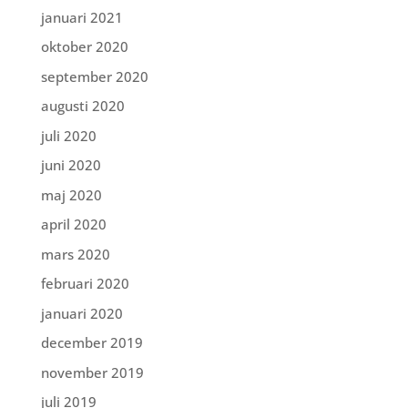
januari 2021
oktober 2020
september 2020
augusti 2020
juli 2020
juni 2020
maj 2020
april 2020
mars 2020
februari 2020
januari 2020
december 2019
november 2019
juli 2019