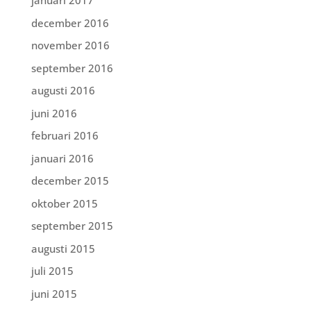
januari 2017
december 2016
november 2016
september 2016
augusti 2016
juni 2016
februari 2016
januari 2016
december 2015
oktober 2015
september 2015
augusti 2015
juli 2015
juni 2015