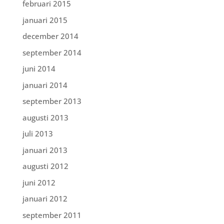
februari 2015
januari 2015
december 2014
september 2014
juni 2014
januari 2014
september 2013
augusti 2013
juli 2013
januari 2013
augusti 2012
juni 2012
januari 2012
september 2011