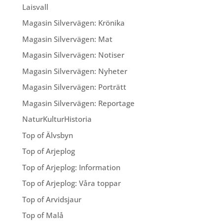
Laisvall
Magasin Silvervägen: Krönika
Magasin Silvervägen: Mat
Magasin Silvervägen: Notiser
Magasin Silvervägen: Nyheter
Magasin Silvervägen: Porträtt
Magasin Silvervägen: Reportage
NaturKulturHistoria
Top of Älvsbyn
Top of Arjeplog
Top of Arjeplog: Information
Top of Arjeplog: Våra toppar
Top of Arvidsjaur
Top of Malå