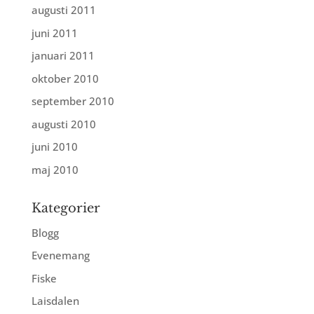
augusti 2011
juni 2011
januari 2011
oktober 2010
september 2010
augusti 2010
juni 2010
maj 2010
Kategorier
Blogg
Evenemang
Fiske
Laisdalen