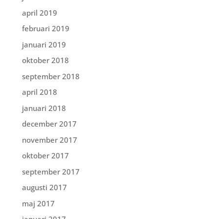
april 2019
februari 2019
januari 2019
oktober 2018
september 2018
april 2018
januari 2018
december 2017
november 2017
oktober 2017
september 2017
augusti 2017
maj 2017