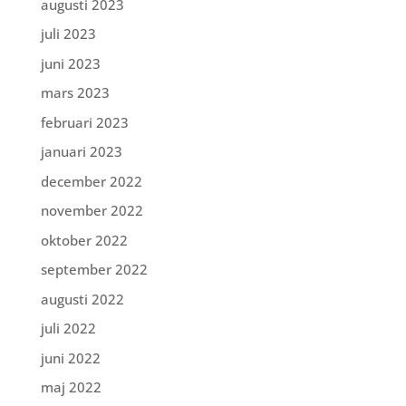
augusti 2023
juli 2023
juni 2023
mars 2023
februari 2023
januari 2023
december 2022
november 2022
oktober 2022
september 2022
augusti 2022
juli 2022
juni 2022
maj 2022