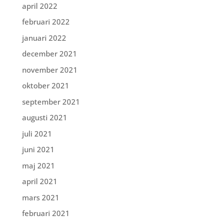
april 2022
februari 2022
januari 2022
december 2021
november 2021
oktober 2021
september 2021
augusti 2021
juli 2021
juni 2021
maj 2021
april 2021
mars 2021
februari 2021