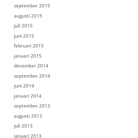
september 2015
augusti 2015
juli 2015
juni 2015
februari 2015
januari 2015
december 2014
september 2014
juni 2014
januari 2014
september 2013
augusti 2013
juli 2013
januari 2013