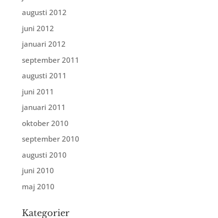
augusti 2012
juni 2012
januari 2012
september 2011
augusti 2011
juni 2011
januari 2011
oktober 2010
september 2010
augusti 2010
juni 2010
maj 2010
Kategorier