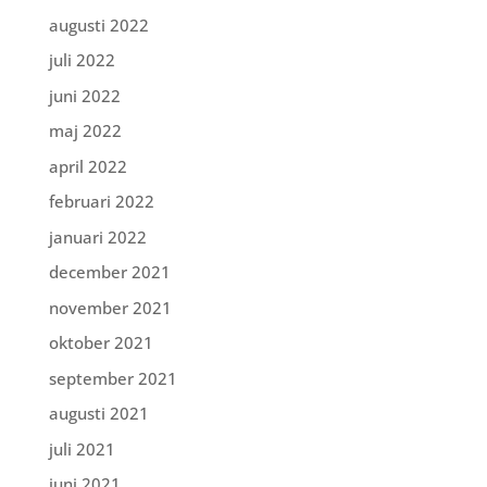
augusti 2022
juli 2022
juni 2022
maj 2022
april 2022
februari 2022
januari 2022
december 2021
november 2021
oktober 2021
september 2021
augusti 2021
juli 2021
juni 2021