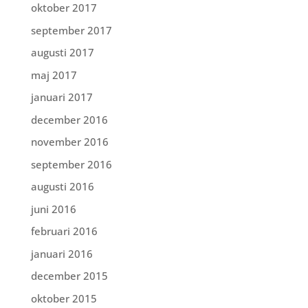
oktober 2017
september 2017
augusti 2017
maj 2017
januari 2017
december 2016
november 2016
september 2016
augusti 2016
juni 2016
februari 2016
januari 2016
december 2015
oktober 2015