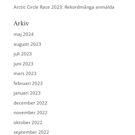
Arctic Circle Race 2023: Rekordmånga anmälda
Arkiv
maj 2024
augusti 2023
juli 2023
juni 2023
mars 2023
februari 2023
januari 2023
december 2022
november 2022
oktober 2022
september 2022