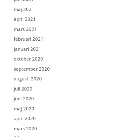
maj 2021
april 2021
mars 2021
februari 2021
januari 2021
oktober 2020
september 2020
augusti 2020
juli 2020
juni 2020
maj 2020
april 2020
mars 2020