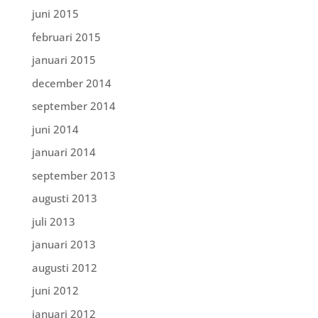
juni 2015
februari 2015
januari 2015
december 2014
september 2014
juni 2014
januari 2014
september 2013
augusti 2013
juli 2013
januari 2013
augusti 2012
juni 2012
januari 2012