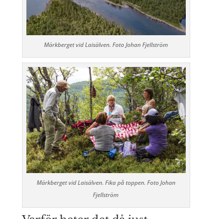
Märkberget vid Laisälven. Foto Johan Fjellström
Märkberget vid Laisälven. Fika på toppen. Foto Johan
Fjellström