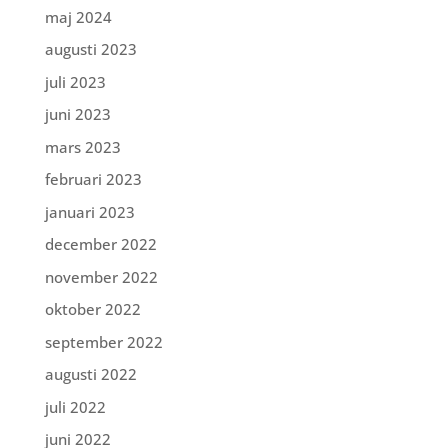
maj 2024
augusti 2023
juli 2023
juni 2023
mars 2023
februari 2023
januari 2023
december 2022
november 2022
oktober 2022
september 2022
augusti 2022
juli 2022
juni 2022