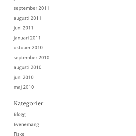
september 2011
augusti 2011
juni 2011
januari 2011
oktober 2010
september 2010
augusti 2010
juni 2010
maj 2010
Kategorier
Blogg
Evenemang
Fiske