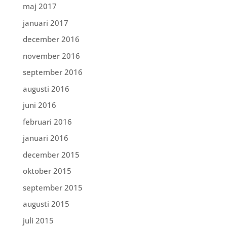
maj 2017
januari 2017
december 2016
november 2016
september 2016
augusti 2016
juni 2016
februari 2016
januari 2016
december 2015
oktober 2015
september 2015
augusti 2015
juli 2015