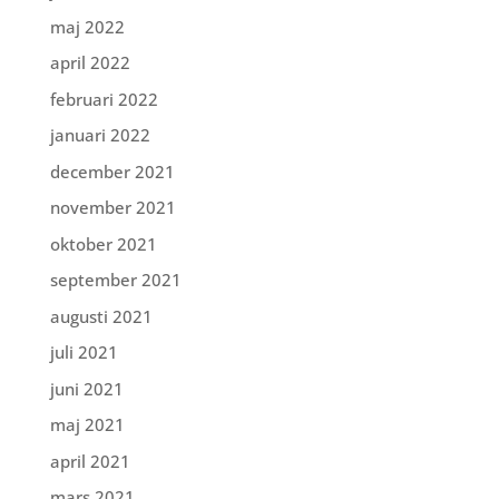
maj 2022
april 2022
februari 2022
januari 2022
december 2021
november 2021
oktober 2021
september 2021
augusti 2021
juli 2021
juni 2021
maj 2021
april 2021
mars 2021