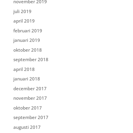
november 2019
juli 2019
april 2019
februari 2019
januari 2019
oktober 2018
september 2018
april 2018
januari 2018
december 2017
november 2017
oktober 2017
september 2017
augusti 2017