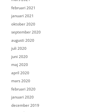
februari 2021
januari 2021
oktober 2020
september 2020
augusti 2020
juli 2020
juni 2020
maj 2020
april 2020
mars 2020
februari 2020
januari 2020
december 2019