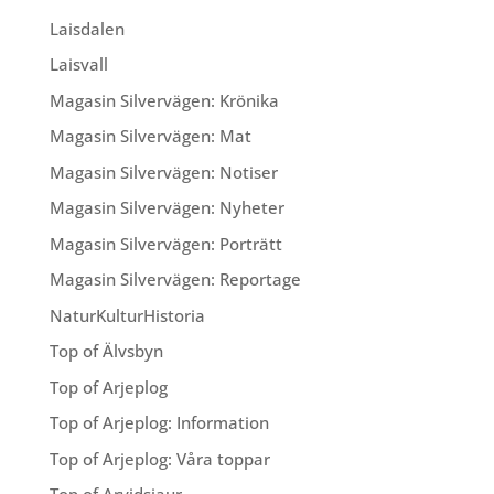
Laisdalen
Laisvall
Magasin Silvervägen: Krönika
Magasin Silvervägen: Mat
Magasin Silvervägen: Notiser
Magasin Silvervägen: Nyheter
Magasin Silvervägen: Porträtt
Magasin Silvervägen: Reportage
NaturKulturHistoria
Top of Älvsbyn
Top of Arjeplog
Top of Arjeplog: Information
Top of Arjeplog: Våra toppar