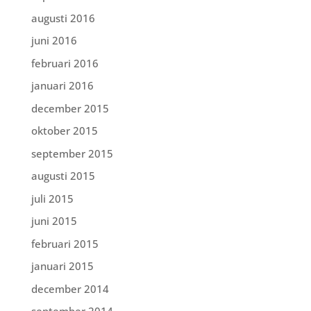
augusti 2016
juni 2016
februari 2016
januari 2016
december 2015
oktober 2015
september 2015
augusti 2015
juli 2015
juni 2015
februari 2015
januari 2015
december 2014