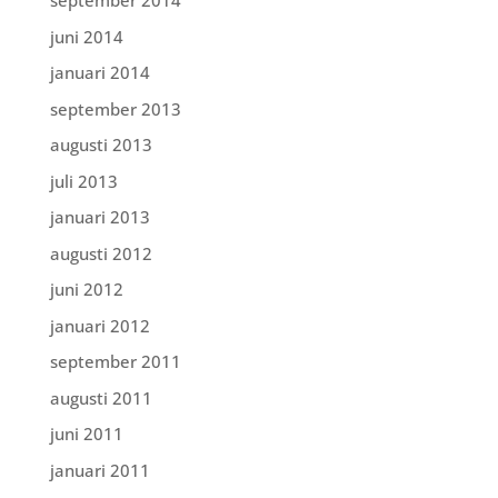
september 2014
juni 2014
januari 2014
september 2013
augusti 2013
juli 2013
januari 2013
augusti 2012
juni 2012
januari 2012
september 2011
augusti 2011
juni 2011
januari 2011