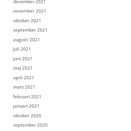
december 2021
november 2021
oktober 2021
september 2021
augusti 2021
juli 2021
juni 2021
maj 2021
april 2021
mars 2021
februari 2021
januari 2021
oktober 2020
september 2020