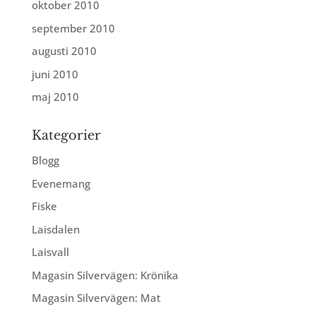
oktober 2010
september 2010
augusti 2010
juni 2010
maj 2010
Kategorier
Blogg
Evenemang
Fiske
Laisdalen
Laisvall
Magasin Silvervägen: Krönika
Magasin Silvervägen: Mat