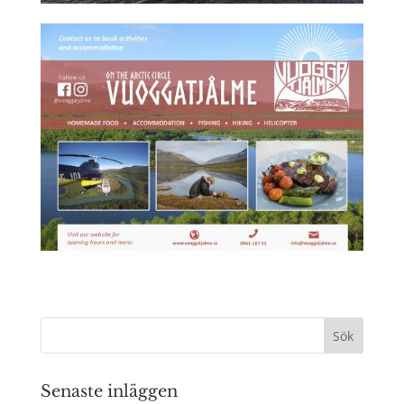
Senaste inläggen