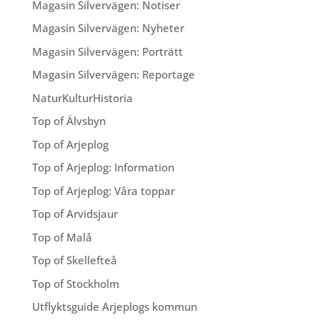
Magasin Silvervägen: Notiser
Magasin Silvervägen: Nyheter
Magasin Silvervägen: Porträtt
Magasin Silvervägen: Reportage
NaturKulturHistoria
Top of Älvsbyn
Top of Arjeplog
Top of Arjeplog: Information
Top of Arjeplog: Våra toppar
Top of Arvidsjaur
Top of Malå
Top of Skellefteå
Top of Stockholm
Utflyktsguide Arjeplogs kommun