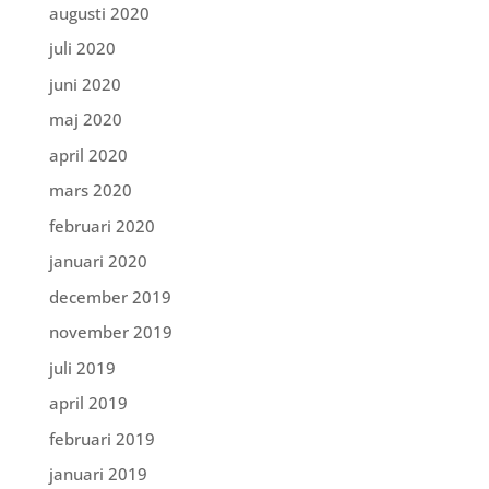
augusti 2020
juli 2020
juni 2020
maj 2020
april 2020
mars 2020
februari 2020
januari 2020
december 2019
november 2019
juli 2019
april 2019
februari 2019
januari 2019