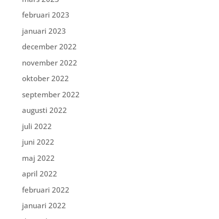
februari 2023
januari 2023
december 2022
november 2022
oktober 2022
september 2022
augusti 2022
juli 2022
juni 2022
maj 2022
april 2022
februari 2022
januari 2022