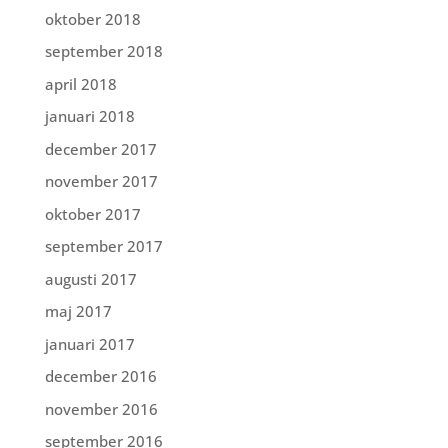
oktober 2018
september 2018
april 2018
januari 2018
december 2017
november 2017
oktober 2017
september 2017
augusti 2017
maj 2017
januari 2017
december 2016
november 2016
september 2016