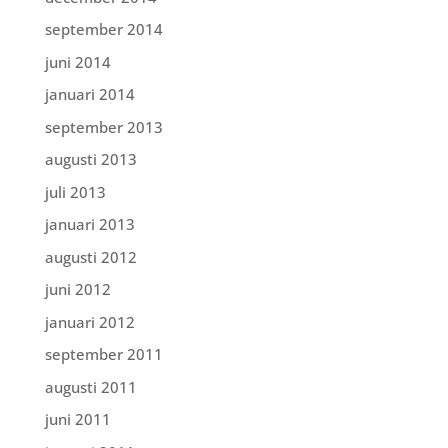
september 2014
juni 2014
januari 2014
september 2013
augusti 2013
juli 2013
januari 2013
augusti 2012
juni 2012
januari 2012
september 2011
augusti 2011
juni 2011