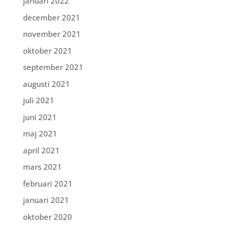
januari 2022
december 2021
november 2021
oktober 2021
september 2021
augusti 2021
juli 2021
juni 2021
maj 2021
april 2021
mars 2021
februari 2021
januari 2021
oktober 2020