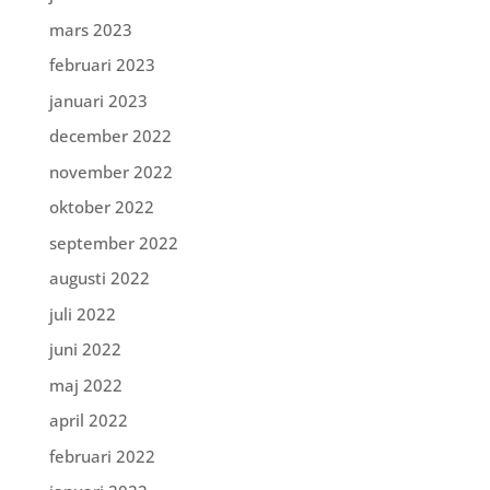
mars 2023
februari 2023
januari 2023
december 2022
november 2022
oktober 2022
september 2022
augusti 2022
juli 2022
juni 2022
maj 2022
april 2022
februari 2022