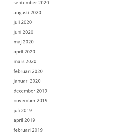
september 2020
augusti 2020
juli 2020
juni 2020
maj 2020
april 2020
mars 2020
februari 2020
januari 2020
december 2019
november 2019
juli 2019
april 2019
februari 2019