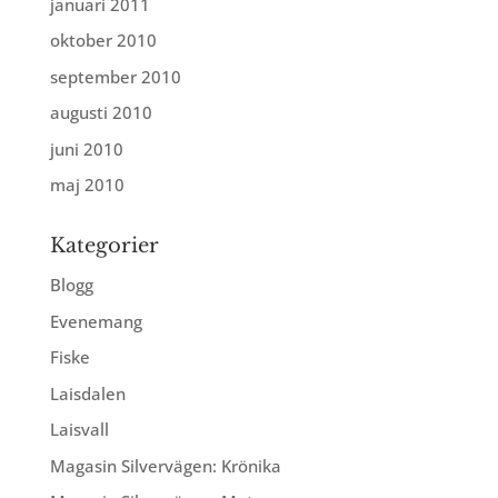
januari 2011
oktober 2010
september 2010
augusti 2010
juni 2010
maj 2010
Kategorier
Blogg
Evenemang
Fiske
Laisdalen
Laisvall
Magasin Silvervägen: Krönika