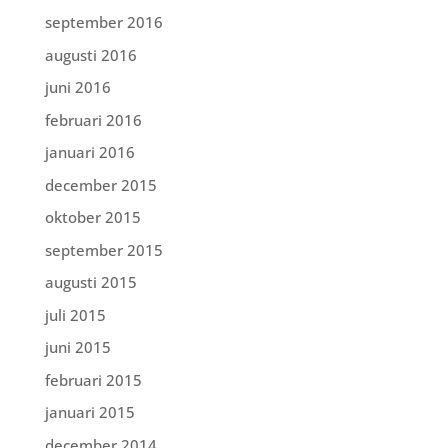
september 2016
augusti 2016
juni 2016
februari 2016
januari 2016
december 2015
oktober 2015
september 2015
augusti 2015
juli 2015
juni 2015
februari 2015
januari 2015
december 2014