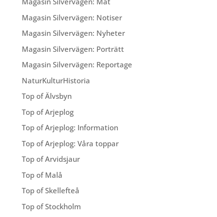
Magasin Silvervägen: Mat
Magasin Silvervägen: Notiser
Magasin Silvervägen: Nyheter
Magasin Silvervägen: Porträtt
Magasin Silvervägen: Reportage
NaturKulturHistoria
Top of Älvsbyn
Top of Arjeplog
Top of Arjeplog: Information
Top of Arjeplog: Våra toppar
Top of Arvidsjaur
Top of Malå
Top of Skellefteå
Top of Stockholm