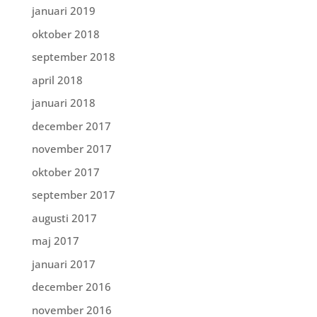
januari 2019
oktober 2018
september 2018
april 2018
januari 2018
december 2017
november 2017
oktober 2017
september 2017
augusti 2017
maj 2017
januari 2017
december 2016
november 2016