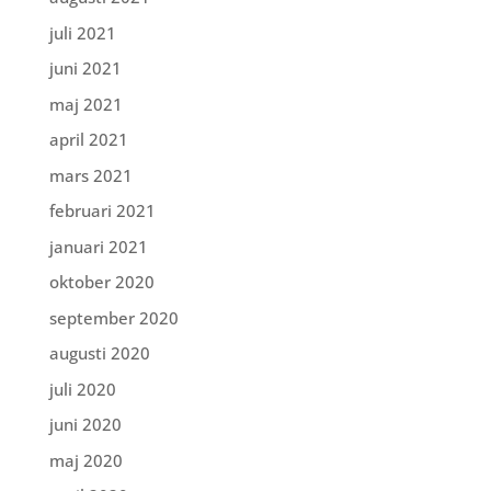
juli 2021
juni 2021
maj 2021
april 2021
mars 2021
februari 2021
januari 2021
oktober 2020
september 2020
augusti 2020
juli 2020
juni 2020
maj 2020