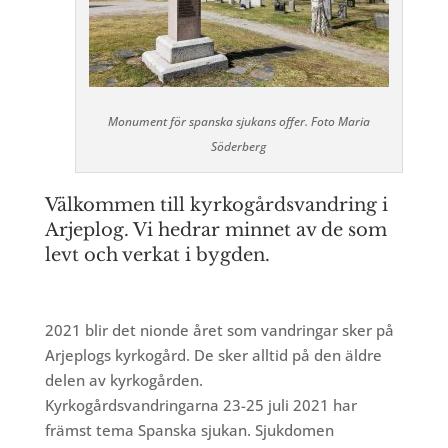
Monument för spanska sjukans offer. Foto Maria
Söderberg
Välkommen till kyrkogårdsvandring i
Arjeplog. Vi hedrar minnet av de som
levt och verkat i bygden.
2021 blir det nionde året som vandringar sker på
Arjeplogs kyrkogård. De sker alltid på den äldre
delen av kyrkogården.
Kyrkogårdsvandringarna 23-25 juli 2021 har
främst tema Spanska sjukan. Sjukdomen