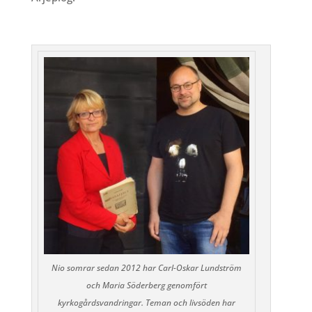
Nio somrar sedan 2012 har Carl-Oskar Lundström
och Maria Söderberg genomfört
kyrkogårdsvandringar. Teman och livsöden har