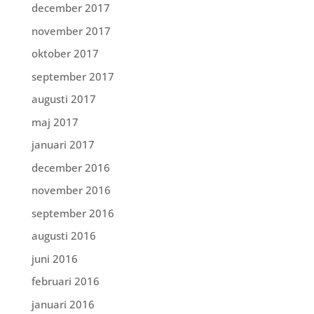
december 2017
november 2017
oktober 2017
september 2017
augusti 2017
maj 2017
januari 2017
december 2016
november 2016
september 2016
augusti 2016
juni 2016
februari 2016
januari 2016