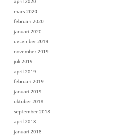
april 2020
mars 2020
februari 2020
januari 2020
december 2019
november 2019
juli 2019
april 2019
februari 2019
januari 2019
oktober 2018
september 2018
april 2018
januari 2018