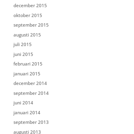
december 2015
oktober 2015
september 2015
augusti 2015
juli 2015
juni 2015
februari 2015
januari 2015
december 2014
september 2014
juni 2014
januari 2014
september 2013
augusti 2013