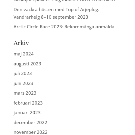
Den vackra hösten med Top of Arjeplog:
Vandrarhelg 8–10 september 2023
Arctic Circle Race 2023: Rekordmånga anmälda
Arkiv
maj 2024
augusti 2023
juli 2023
juni 2023
mars 2023
februari 2023
januari 2023
december 2022
november 2022