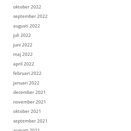
oktober 2022
september 2022
augusti 2022
juli 2022
juni 2022
maj 2022
april 2022
februari 2022
januari 2022
december 2021
november 2021
oktober 2021
september 2021
augusti 2021