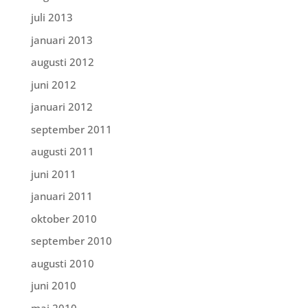
juli 2013
januari 2013
augusti 2012
juni 2012
januari 2012
september 2011
augusti 2011
juni 2011
januari 2011
oktober 2010
september 2010
augusti 2010
juni 2010
maj 2010