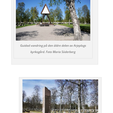
Guidad vandring på den äldre delen av Arjeplogs
kyrkogård. Foto Maria Söderberg