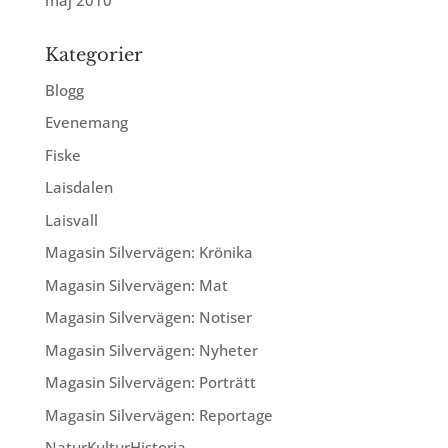
Kategorier
Blogg
Evenemang
Fiske
Laisdalen
Laisvall
Magasin Silvervägen: Krönika
Magasin Silvervägen: Mat
Magasin Silvervägen: Notiser
Magasin Silvervägen: Nyheter
Magasin Silvervägen: Porträtt
Magasin Silvervägen: Reportage
NaturKulturHistoria