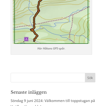
Här Håkans GPS-spår.
Senaste inläggen
Söndag 9 juni 2024: Välkommen till toppstugan på