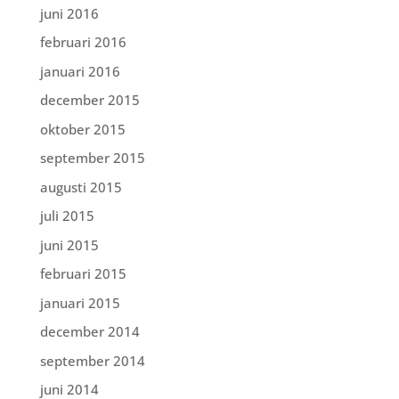
juni 2016
februari 2016
januari 2016
december 2015
oktober 2015
september 2015
augusti 2015
juli 2015
juni 2015
februari 2015
januari 2015
december 2014
september 2014
juni 2014