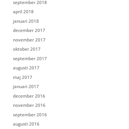
september 2018
april 2018
januari 2018
december 2017
november 2017
oktober 2017
september 2017
augusti 2017
maj 2017
januari 2017
december 2016
november 2016
september 2016
augusti 2016