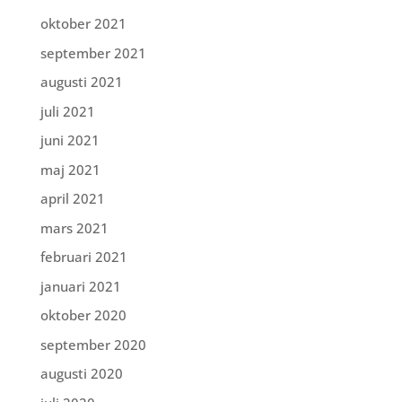
oktober 2021
september 2021
augusti 2021
juli 2021
juni 2021
maj 2021
april 2021
mars 2021
februari 2021
januari 2021
oktober 2020
september 2020
augusti 2020