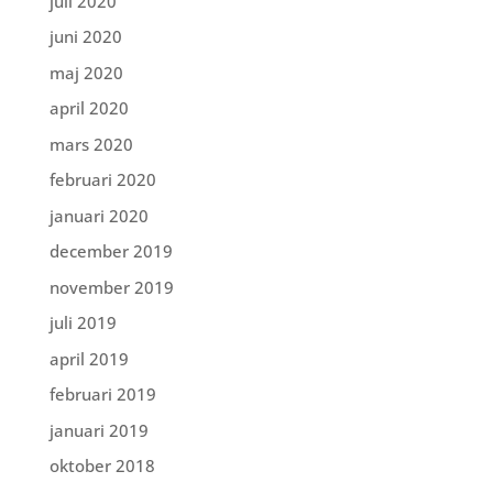
juli 2020
juni 2020
maj 2020
april 2020
mars 2020
februari 2020
januari 2020
december 2019
november 2019
juli 2019
april 2019
februari 2019
januari 2019
oktober 2018