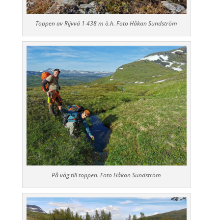
Toppen av Rijvvá 1 438 m ö.h. Foto Håkan Sundström
På väg till toppen. Foto Håkan Sundström