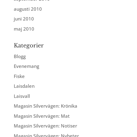
augusti 2010
juni 2010
maj 2010
Kategorier
Blogg
Evenemang
Fiske
Laisdalen
Laisvall
Magasin Silvervägen: Krönika
Magasin Silvervägen: Mat
Magasin Silvervägen: Notiser
Magasin Silvervägen: Nyheter