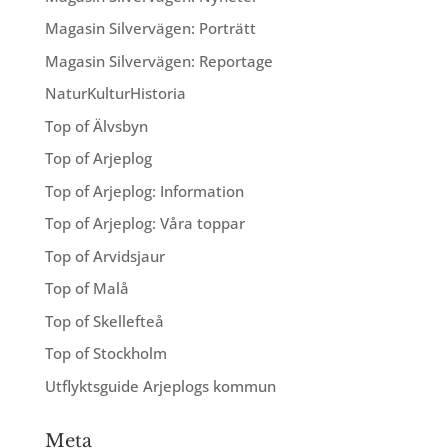
Magasin Silvervägen: Porträtt
Magasin Silvervägen: Reportage
NaturKulturHistoria
Top of Älvsbyn
Top of Arjeplog
Top of Arjeplog: Information
Top of Arjeplog: Våra toppar
Top of Arvidsjaur
Top of Malå
Top of Skellefteå
Top of Stockholm
Utflyktsguide Arjeplogs kommun
Meta