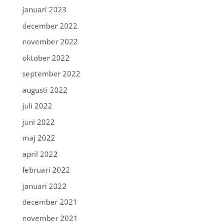
januari 2023
december 2022
november 2022
oktober 2022
september 2022
augusti 2022
juli 2022
juni 2022
maj 2022
april 2022
februari 2022
januari 2022
december 2021
november 2021