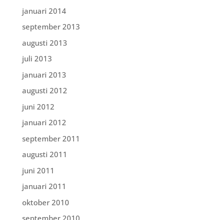
januari 2014
september 2013
augusti 2013
juli 2013
januari 2013
augusti 2012
juni 2012
januari 2012
september 2011
augusti 2011
juni 2011
januari 2011
oktober 2010
september 2010