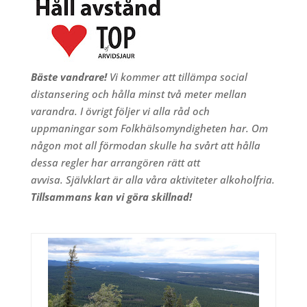
Bäste vandrare!
Vi kommer att tillämpa social
distansering och hålla minst två meter mellan
varandra.
I övrigt följer vi alla råd och
uppmaningar som Folkhälsomyndigheten har.
Om
någon mot all förmodan skulle ha svårt att hålla
dessa regler har arrangören rätt att
avvisa.
Självklart är alla våra aktiviteter alkoholfria.
Tillsammans kan vi göra skillnad!