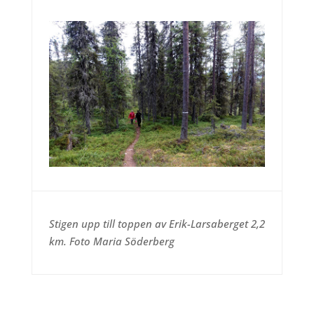
Stigen upp till toppen av Erik-Larsaberget 2,2
km. Foto Maria Söderberg