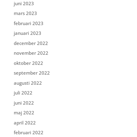
juni 2023
mars 2023
februari 2023
januari 2023
december 2022
november 2022
oktober 2022
september 2022
augusti 2022
juli 2022
juni 2022
maj 2022
april 2022
februari 2022