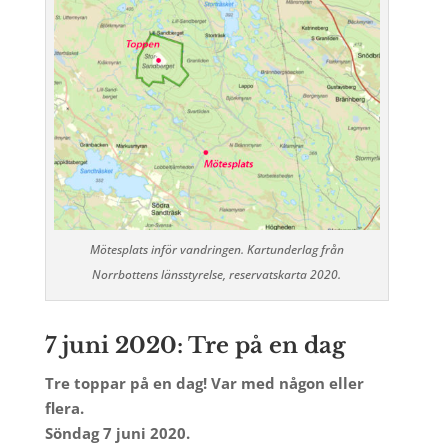
Mötesplats inför vandringen. Kartunderlag från
Norrbottens länsstyrelse, reservatskarta 2020.
7 juni 2020: Tre på en dag
Tre toppar på en dag! Var med någon eller
flera.
Söndag 7 juni 2020.