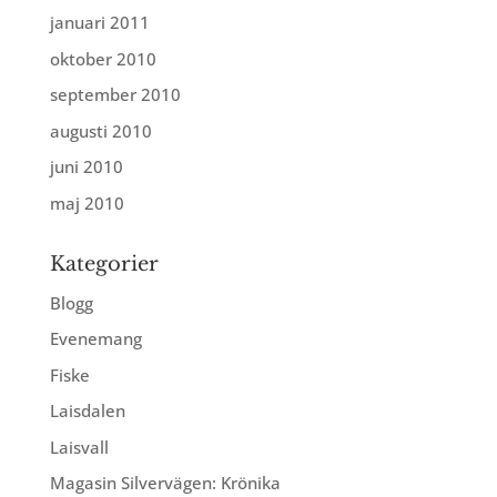
januari 2011
oktober 2010
september 2010
augusti 2010
juni 2010
maj 2010
Kategorier
Blogg
Evenemang
Fiske
Laisdalen
Laisvall
Magasin Silvervägen: Krönika