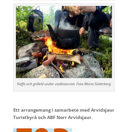
Kaffe och grilleld under utsiktstornet. Foto Maria Söderberg
Ett arrangemang i samarbete med Arvidsjaur
Turistbyrå och ABF Norr Arvidsjaur.