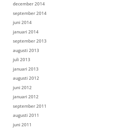
december 2014
september 2014
juni 2014
januari 2014
september 2013
augusti 2013
juli 2013
januari 2013
augusti 2012
juni 2012
januari 2012
september 2011
augusti 2011
juni 2011