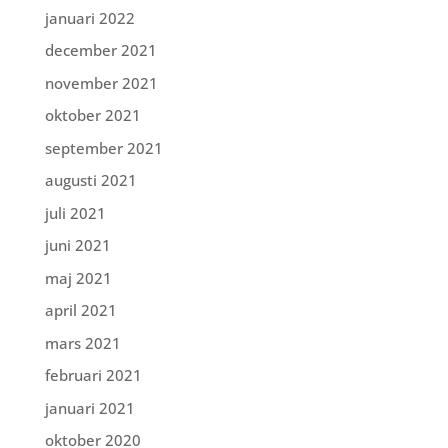
januari 2022
december 2021
november 2021
oktober 2021
september 2021
augusti 2021
juli 2021
juni 2021
maj 2021
april 2021
mars 2021
februari 2021
januari 2021
oktober 2020