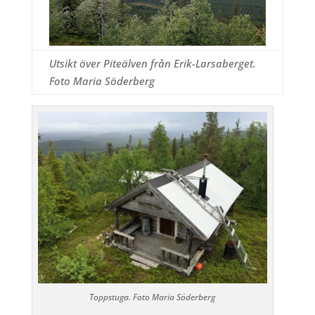
Utsikt över Piteälven från Erik-Larsaberget.
Foto Maria Söderberg
Toppstuga. Foto Maria Söderberg