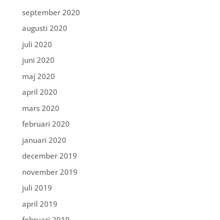
september 2020
augusti 2020
juli 2020
juni 2020
maj 2020
april 2020
mars 2020
februari 2020
januari 2020
december 2019
november 2019
juli 2019
april 2019
februari 2019