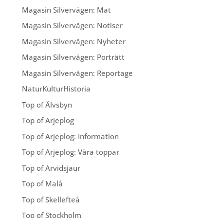
Magasin Silvervägen: Mat
Magasin Silvervägen: Notiser
Magasin Silvervägen: Nyheter
Magasin Silvervägen: Porträtt
Magasin Silvervägen: Reportage
NaturKulturHistoria
Top of Älvsbyn
Top of Arjeplog
Top of Arjeplog: Information
Top of Arjeplog: Våra toppar
Top of Arvidsjaur
Top of Malå
Top of Skellefteå
Top of Stockholm