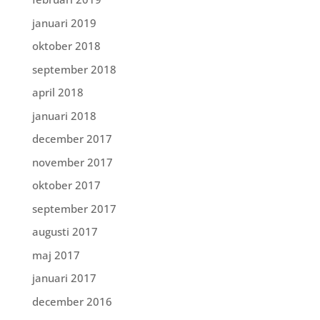
januari 2019
oktober 2018
september 2018
april 2018
januari 2018
december 2017
november 2017
oktober 2017
september 2017
augusti 2017
maj 2017
januari 2017
december 2016