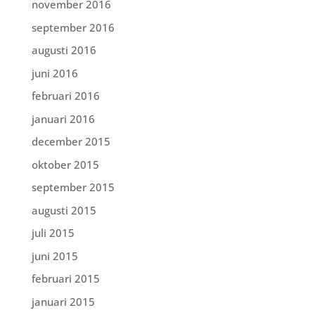
november 2016
september 2016
augusti 2016
juni 2016
februari 2016
januari 2016
december 2015
oktober 2015
september 2015
augusti 2015
juli 2015
juni 2015
februari 2015
januari 2015