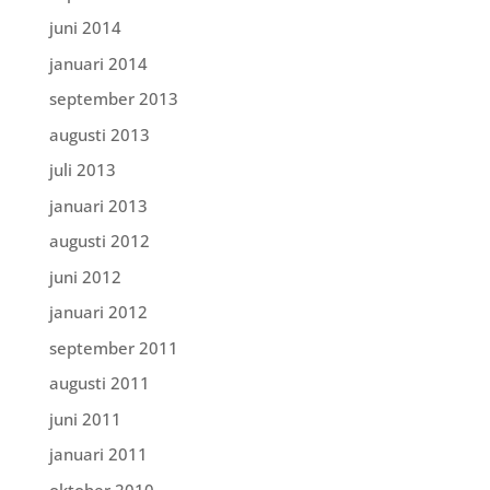
juni 2014
januari 2014
september 2013
augusti 2013
juli 2013
januari 2013
augusti 2012
juni 2012
januari 2012
september 2011
augusti 2011
juni 2011
januari 2011
oktober 2010