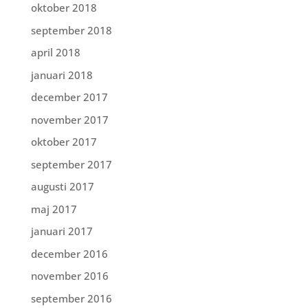
oktober 2018
september 2018
april 2018
januari 2018
december 2017
november 2017
oktober 2017
september 2017
augusti 2017
maj 2017
januari 2017
december 2016
november 2016
september 2016