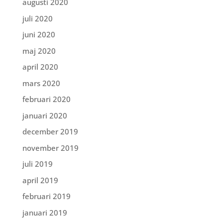
augusti 2020
juli 2020
juni 2020
maj 2020
april 2020
mars 2020
februari 2020
januari 2020
december 2019
november 2019
juli 2019
april 2019
februari 2019
januari 2019