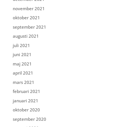
november 2021
oktober 2021
september 2021
augusti 2021
juli 2021
juni 2021
maj 2021
april 2021
mars 2021
februari 2021
januari 2021
oktober 2020
september 2020