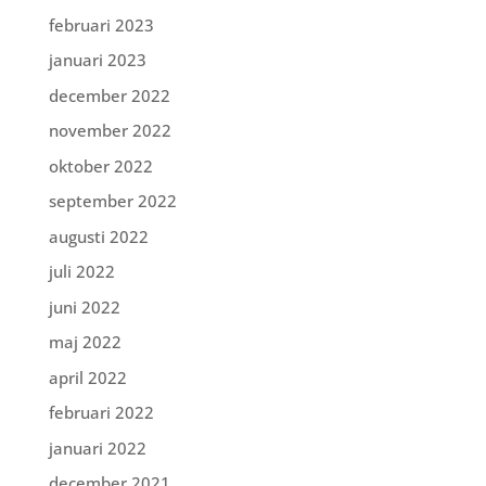
februari 2023
januari 2023
december 2022
november 2022
oktober 2022
september 2022
augusti 2022
juli 2022
juni 2022
maj 2022
april 2022
februari 2022
januari 2022
december 2021