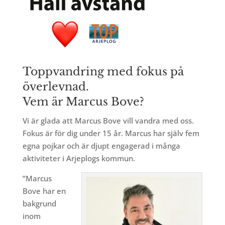
Toppvandring med fokus på
överlevnad.
Vem är Marcus Bove?
Vi är glada att Marcus Bove vill vandra med oss.
Fokus är för dig under 15 år. Marcus har själv fem
egna pojkar och är djupt engagerad i många
aktiviteter i Arjeplogs kommun.
”Marcus
Bove har en
bakgrund
inom