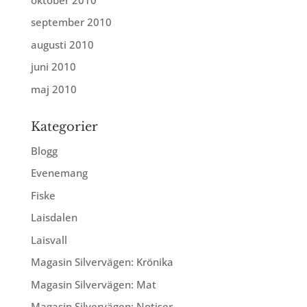
september 2010
augusti 2010
juni 2010
maj 2010
Kategorier
Blogg
Evenemang
Fiske
Laisdalen
Laisvall
Magasin Silvervägen: Krönika
Magasin Silvervägen: Mat
Magasin Silvervägen: Notiser