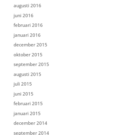
augusti 2016
juni 2016
februari 2016
januari 2016
december 2015
oktober 2015
september 2015
augusti 2015
juli 2015
juni 2015
februari 2015
januari 2015
december 2014
september 2014