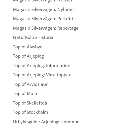
Magasin Silvervägen: Nyheter
Magasin Silvervägen: Porträtt
Magasin Silvervägen: Reportage
NaturKulturHistoria
Top of Älvsbyn
Top of Arjeplog
Top of Arjeplog: Information
Top of Arjeplog: Våra toppar
Top of Arvidsjaur
Top of Malå
Top of Skellefteå
Top of Stockholm
Utflyktsguide Arjeplogs kommun