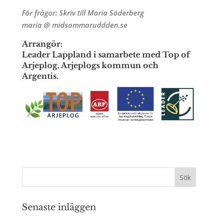
För frågor: Skriv till Maria Söderberg
maria @ midsommaruddden.se
Arrangör:
Leader Lappland i samarbete med Top of
Arjeplog, Arjeplogs kommun och
Argentis.
Senaste inläggen