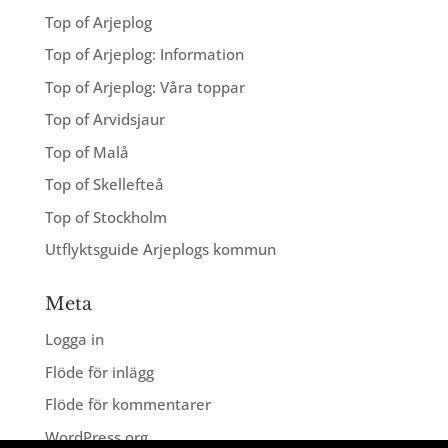
Top of Arjeplog
Top of Arjeplog: Information
Top of Arjeplog: Våra toppar
Top of Arvidsjaur
Top of Malå
Top of Skellefteå
Top of Stockholm
Utflyktsguide Arjeplogs kommun
Meta
Logga in
Flöde för inlägg
Flöde för kommentarer
WordPress.org