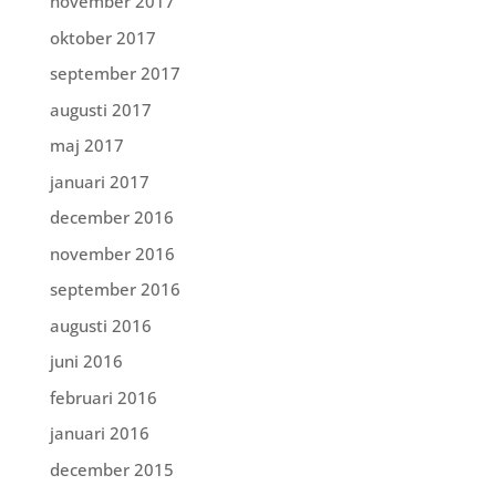
november 2017
oktober 2017
september 2017
augusti 2017
maj 2017
januari 2017
december 2016
november 2016
september 2016
augusti 2016
juni 2016
februari 2016
januari 2016
december 2015