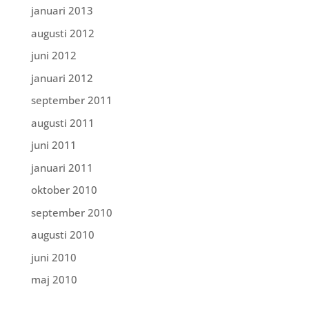
januari 2013
augusti 2012
juni 2012
januari 2012
september 2011
augusti 2011
juni 2011
januari 2011
oktober 2010
september 2010
augusti 2010
juni 2010
maj 2010