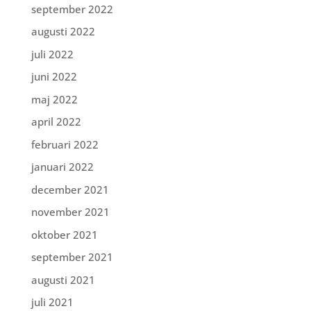
september 2022
augusti 2022
juli 2022
juni 2022
maj 2022
april 2022
februari 2022
januari 2022
december 2021
november 2021
oktober 2021
september 2021
augusti 2021
juli 2021