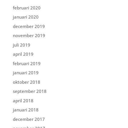
februari 2020
januari 2020
december 2019
november 2019
juli 2019
april 2019
februari 2019
januari 2019
oktober 2018
september 2018
april 2018
januari 2018
december 2017