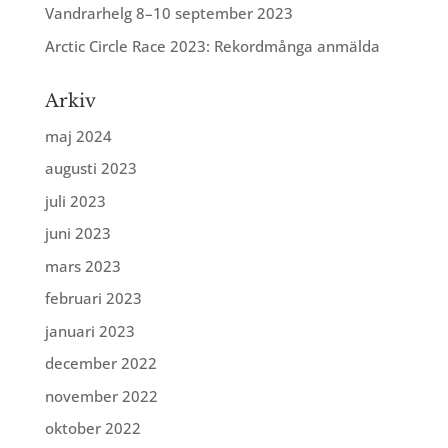
Vandrarhelg 8–10 september 2023
Arctic Circle Race 2023: Rekordmånga anmälda
Arkiv
maj 2024
augusti 2023
juli 2023
juni 2023
mars 2023
februari 2023
januari 2023
december 2022
november 2022
oktober 2022