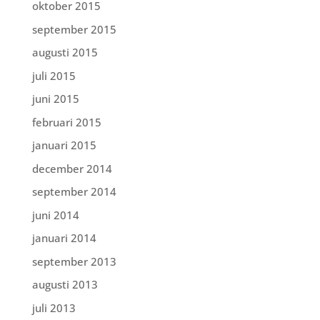
oktober 2015
september 2015
augusti 2015
juli 2015
juni 2015
februari 2015
januari 2015
december 2014
september 2014
juni 2014
januari 2014
september 2013
augusti 2013
juli 2013