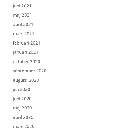
juni 2021
maj 2021
april 2021
mars 2021
februari 2021
januari 2021
oktober 2020
september 2020
augusti 2020
juli 2020
juni 2020
maj 2020
april 2020
mars 2020