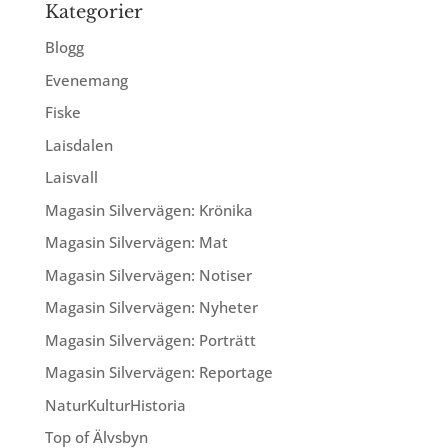
Kategorier
Blogg
Evenemang
Fiske
Laisdalen
Laisvall
Magasin Silvervägen: Krönika
Magasin Silvervägen: Mat
Magasin Silvervägen: Notiser
Magasin Silvervägen: Nyheter
Magasin Silvervägen: Porträtt
Magasin Silvervägen: Reportage
NaturKulturHistoria
Top of Älvsbyn