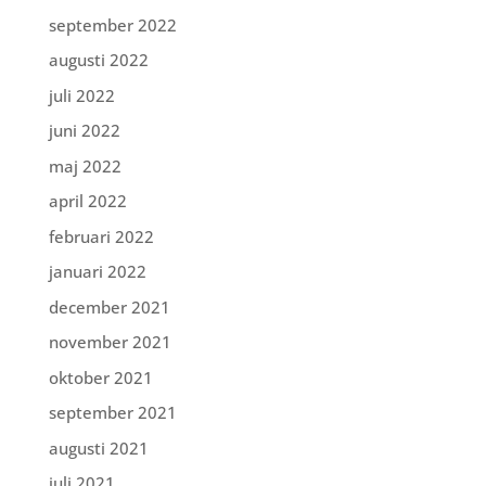
september 2022
augusti 2022
juli 2022
juni 2022
maj 2022
april 2022
februari 2022
januari 2022
december 2021
november 2021
oktober 2021
september 2021
augusti 2021
juli 2021