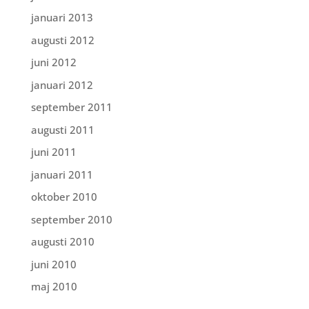
januari 2013
augusti 2012
juni 2012
januari 2012
september 2011
augusti 2011
juni 2011
januari 2011
oktober 2010
september 2010
augusti 2010
juni 2010
maj 2010