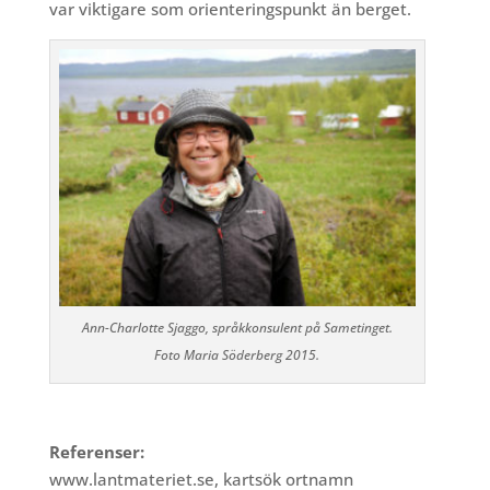
var viktigare som orienteringspunkt än berget.
Ann-Charlotte Sjaggo, språkkonsulent på Sametinget.
Foto Maria Söderberg 2015.
Referenser:
www.lantmateriet.se, kartsök ortnamn