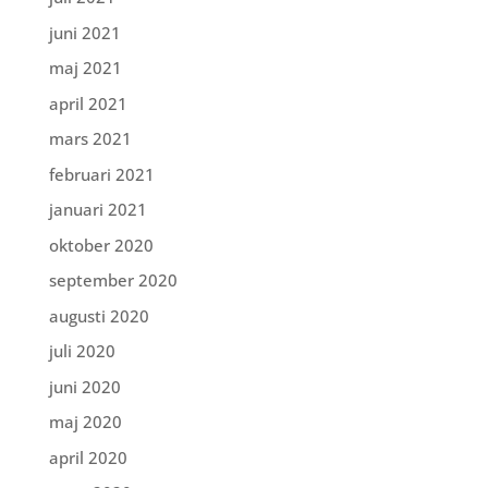
juni 2021
maj 2021
april 2021
mars 2021
februari 2021
januari 2021
oktober 2020
september 2020
augusti 2020
juli 2020
juni 2020
maj 2020
april 2020