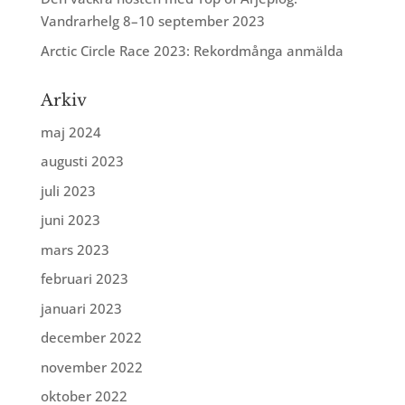
Vandrarhelg 8–10 september 2023
Arctic Circle Race 2023: Rekordmånga anmälda
Arkiv
maj 2024
augusti 2023
juli 2023
juni 2023
mars 2023
februari 2023
januari 2023
december 2022
november 2022
oktober 2022