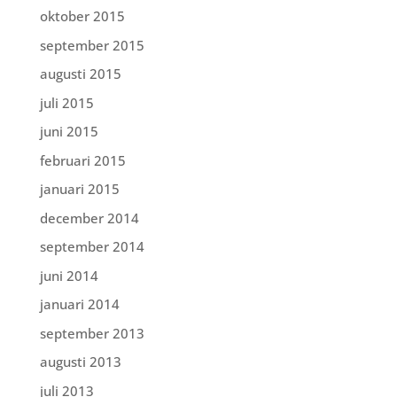
oktober 2015
september 2015
augusti 2015
juli 2015
juni 2015
februari 2015
januari 2015
december 2014
september 2014
juni 2014
januari 2014
september 2013
augusti 2013
juli 2013