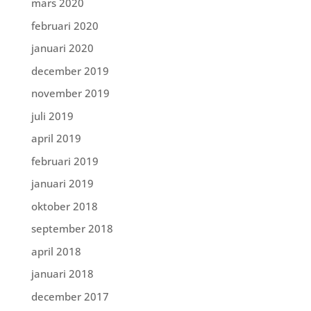
mars 2020
februari 2020
januari 2020
december 2019
november 2019
juli 2019
april 2019
februari 2019
januari 2019
oktober 2018
september 2018
april 2018
januari 2018
december 2017