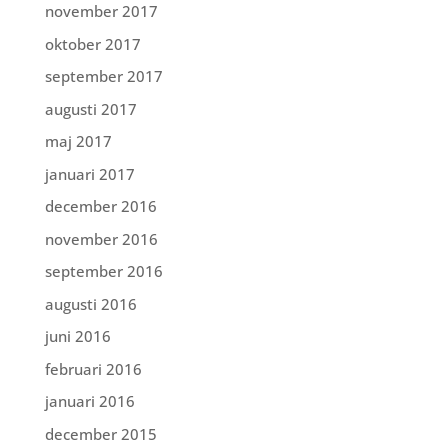
november 2017
oktober 2017
september 2017
augusti 2017
maj 2017
januari 2017
december 2016
november 2016
september 2016
augusti 2016
juni 2016
februari 2016
januari 2016
december 2015