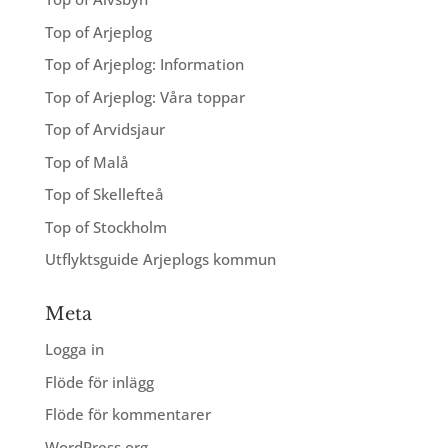
Top of Arjeplog
Top of Arjeplog: Information
Top of Arjeplog: Våra toppar
Top of Arvidsjaur
Top of Malå
Top of Skellefteå
Top of Stockholm
Utflyktsguide Arjeplogs kommun
Meta
Logga in
Flöde för inlägg
Flöde för kommentarer
WordPress.org