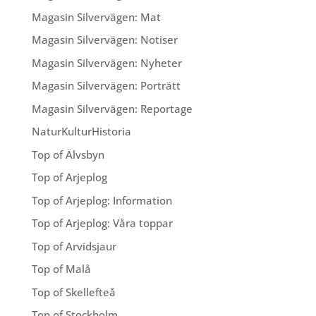
Magasin Silvervägen: Mat
Magasin Silvervägen: Notiser
Magasin Silvervägen: Nyheter
Magasin Silvervägen: Porträtt
Magasin Silvervägen: Reportage
NaturKulturHistoria
Top of Älvsbyn
Top of Arjeplog
Top of Arjeplog: Information
Top of Arjeplog: Våra toppar
Top of Arvidsjaur
Top of Malå
Top of Skellefteå
Top of Stockholm