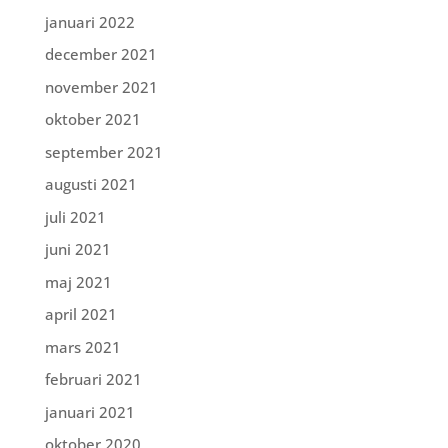
januari 2022
december 2021
november 2021
oktober 2021
september 2021
augusti 2021
juli 2021
juni 2021
maj 2021
april 2021
mars 2021
februari 2021
januari 2021
oktober 2020