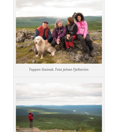
Toppen Stainak. Foto Johan Fjellström