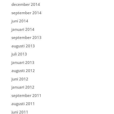
december 2014
september 2014
juni 2014
januari 2014
september 2013
augusti 2013
juli 2013
januari 2013
augusti 2012
juni 2012
januari 2012
september 2011
augusti 2011
juni 2011