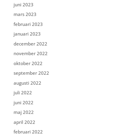
juni 2023
mars 2023
februari 2023
januari 2023
december 2022
november 2022
oktober 2022
september 2022
augusti 2022
juli 2022
juni 2022
maj 2022
april 2022
februari 2022