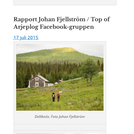
Rapport Johan Fjellström / Top of
Arjeplog Facebook-gruppen
17 juli 2015
Delliknäs. Foto Johan Fjellström