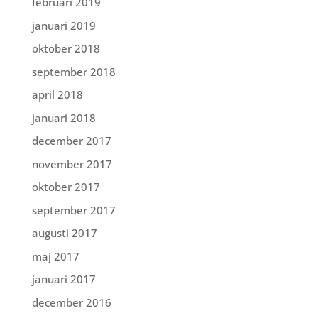
februari 2019
januari 2019
oktober 2018
september 2018
april 2018
januari 2018
december 2017
november 2017
oktober 2017
september 2017
augusti 2017
maj 2017
januari 2017
december 2016