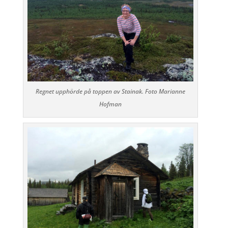
Regnet upphörde på toppen av Stainak. Foto Marianne
Hofman