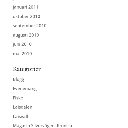
januari 2011
oktober 2010
september 2010
augusti 2010
juni 2010
maj 2010
Kategorier
Blogg
Evenemang
Fiske
Laisdalen
Laisvall
Magasin Silvervägen: Krönika