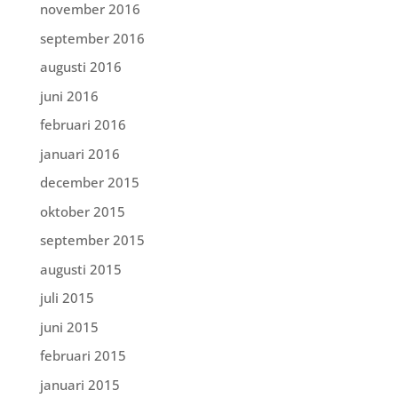
november 2016
september 2016
augusti 2016
juni 2016
februari 2016
januari 2016
december 2015
oktober 2015
september 2015
augusti 2015
juli 2015
juni 2015
februari 2015
januari 2015