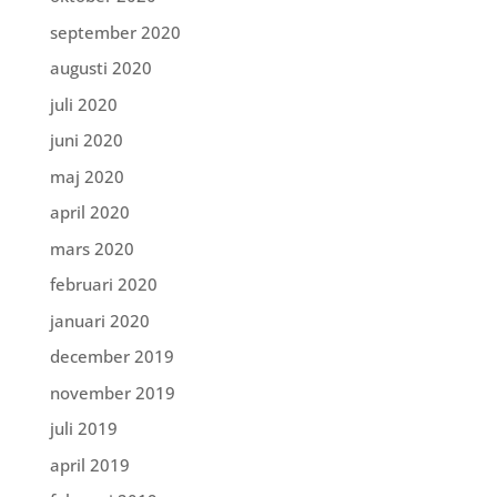
september 2020
augusti 2020
juli 2020
juni 2020
maj 2020
april 2020
mars 2020
februari 2020
januari 2020
december 2019
november 2019
juli 2019
april 2019