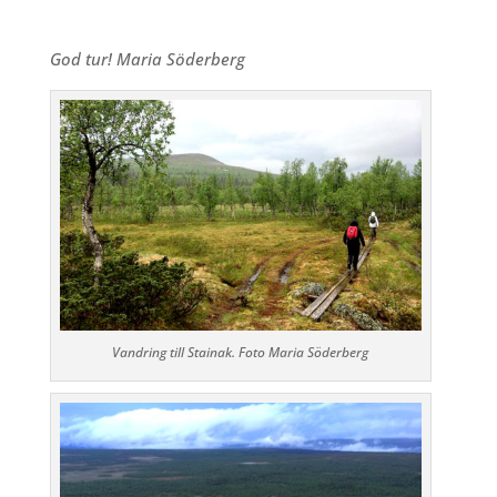
God tur! Maria Söderberg
Vandring till Stainak. Foto Maria Söderberg