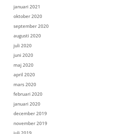
januari 2021
oktober 2020
september 2020
augusti 2020
juli 2020
juni 2020
maj 2020
april 2020
mars 2020
februari 2020
januari 2020
december 2019
november 2019
juli 2019