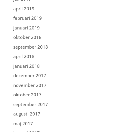
april 2019
februari 2019
januari 2019
oktober 2018
september 2018
april 2018
januari 2018
december 2017
november 2017
oktober 2017
september 2017
augusti 2017
maj 2017