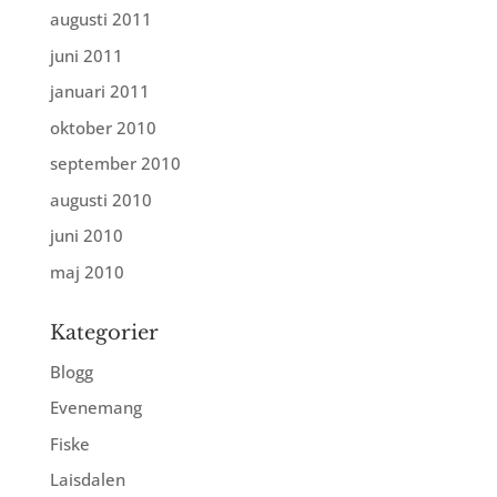
augusti 2011
juni 2011
januari 2011
oktober 2010
september 2010
augusti 2010
juni 2010
maj 2010
Kategorier
Blogg
Evenemang
Fiske
Laisdalen