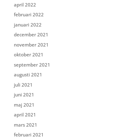
april 2022
februari 2022
januari 2022
december 2021
november 2021
oktober 2021
september 2021
augusti 2021
juli 2021
juni 2021
maj 2021
april 2021
mars 2021
februari 2021