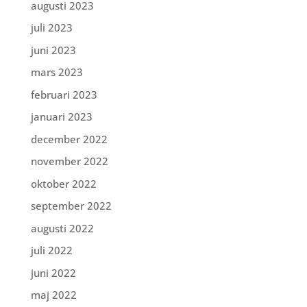
augusti 2023
juli 2023
juni 2023
mars 2023
februari 2023
januari 2023
december 2022
november 2022
oktober 2022
september 2022
augusti 2022
juli 2022
juni 2022
maj 2022