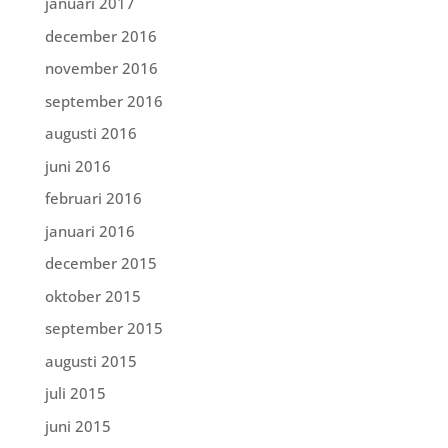
januari 2017
december 2016
november 2016
september 2016
augusti 2016
juni 2016
februari 2016
januari 2016
december 2015
oktober 2015
september 2015
augusti 2015
juli 2015
juni 2015