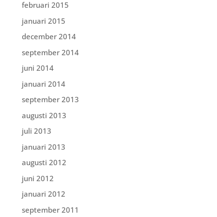
februari 2015
januari 2015
december 2014
september 2014
juni 2014
januari 2014
september 2013
augusti 2013
juli 2013
januari 2013
augusti 2012
juni 2012
januari 2012
september 2011