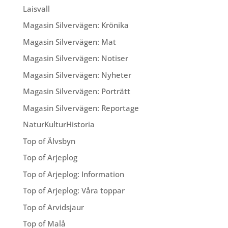
Laisvall
Magasin Silvervägen: Krönika
Magasin Silvervägen: Mat
Magasin Silvervägen: Notiser
Magasin Silvervägen: Nyheter
Magasin Silvervägen: Porträtt
Magasin Silvervägen: Reportage
NaturKulturHistoria
Top of Älvsbyn
Top of Arjeplog
Top of Arjeplog: Information
Top of Arjeplog: Våra toppar
Top of Arvidsjaur
Top of Malå