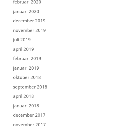
februari 2020
januari 2020
december 2019
november 2019
juli 2019
april 2019
februari 2019
januari 2019
oktober 2018
september 2018
april 2018
januari 2018
december 2017
november 2017