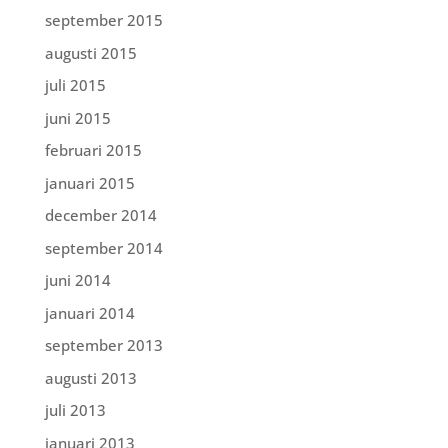
september 2015
augusti 2015
juli 2015
juni 2015
februari 2015
januari 2015
december 2014
september 2014
juni 2014
januari 2014
september 2013
augusti 2013
juli 2013
januari 2013