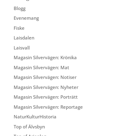
Blogg
Evenemang
Fiske
Laisdalen
Laisvall
Magasin Silvervägen: Krönika
Magasin Silvervägen: Mat
Magasin Silvervägen: Notiser
Magasin Silvervägen: Nyheter
Magasin Silvervägen: Porträtt
Magasin Silvervägen: Reportage
NaturKulturHistoria
Top of Älvsbyn