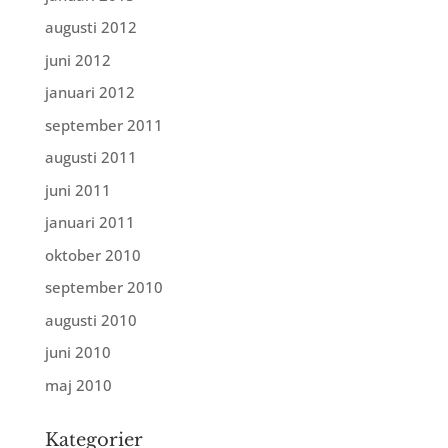
augusti 2012
juni 2012
januari 2012
september 2011
augusti 2011
juni 2011
januari 2011
oktober 2010
september 2010
augusti 2010
juni 2010
maj 2010
Kategorier