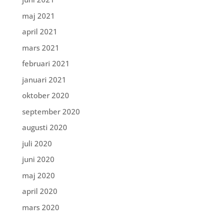
maj 2021
april 2021
mars 2021
februari 2021
januari 2021
oktober 2020
september 2020
augusti 2020
juli 2020
juni 2020
maj 2020
april 2020
mars 2020