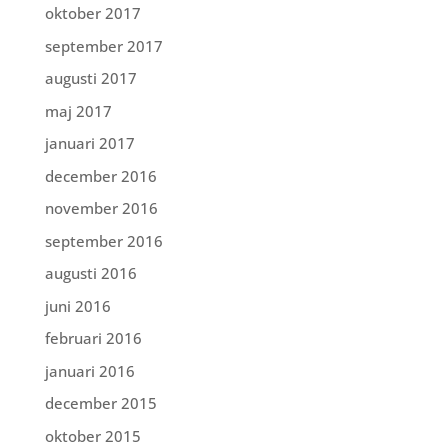
oktober 2017
september 2017
augusti 2017
maj 2017
januari 2017
december 2016
november 2016
september 2016
augusti 2016
juni 2016
februari 2016
januari 2016
december 2015
oktober 2015