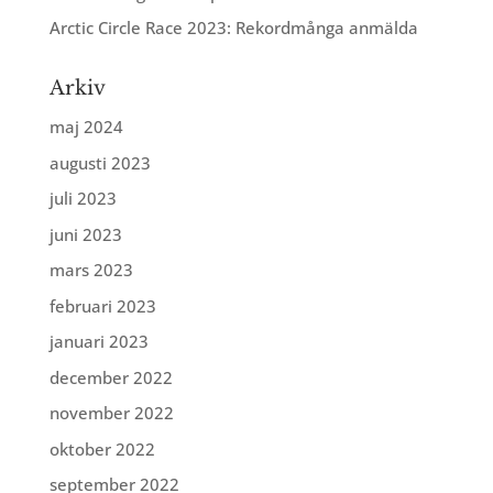
Arctic Circle Race 2023: Rekordmånga anmälda
Arkiv
maj 2024
augusti 2023
juli 2023
juni 2023
mars 2023
februari 2023
januari 2023
december 2022
november 2022
oktober 2022
september 2022