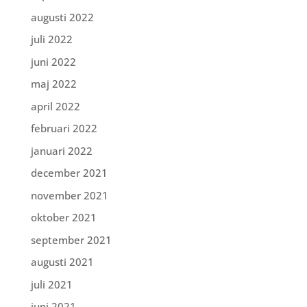
augusti 2022
juli 2022
juni 2022
maj 2022
april 2022
februari 2022
januari 2022
december 2021
november 2021
oktober 2021
september 2021
augusti 2021
juli 2021
juni 2021