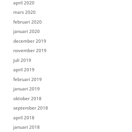
april 2020
mars 2020
februari 2020
januari 2020
december 2019
november 2019
juli 2019
april 2019
februari 2019
januari 2019
oktober 2018
september 2018
april 2018
januari 2018