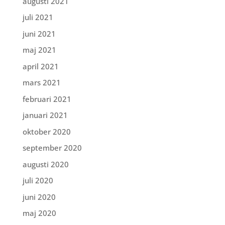
augusti 2021
juli 2021
juni 2021
maj 2021
april 2021
mars 2021
februari 2021
januari 2021
oktober 2020
september 2020
augusti 2020
juli 2020
juni 2020
maj 2020