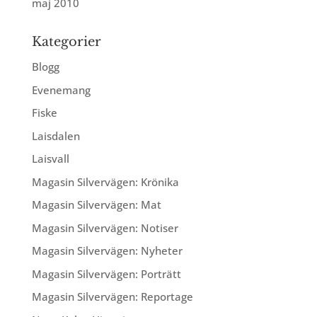
maj 2010
Kategorier
Blogg
Evenemang
Fiske
Laisdalen
Laisvall
Magasin Silvervägen: Krönika
Magasin Silvervägen: Mat
Magasin Silvervägen: Notiser
Magasin Silvervägen: Nyheter
Magasin Silvervägen: Porträtt
Magasin Silvervägen: Reportage