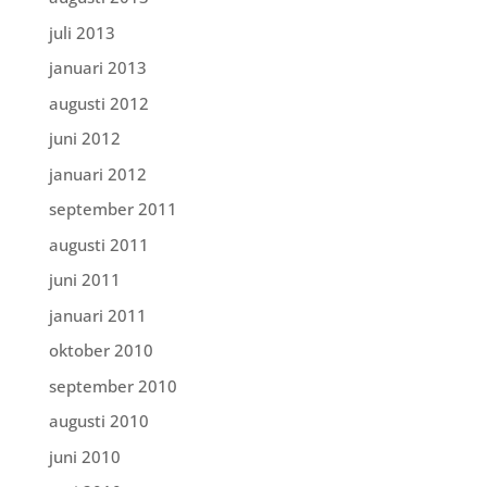
juli 2013
januari 2013
augusti 2012
juni 2012
januari 2012
september 2011
augusti 2011
juni 2011
januari 2011
oktober 2010
september 2010
augusti 2010
juni 2010