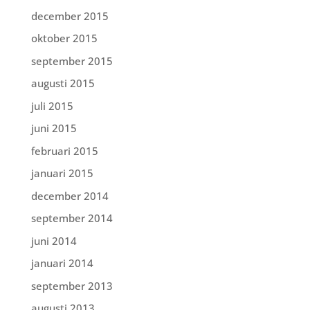
december 2015
oktober 2015
september 2015
augusti 2015
juli 2015
juni 2015
februari 2015
januari 2015
december 2014
september 2014
juni 2014
januari 2014
september 2013
augusti 2013