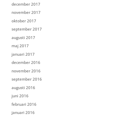
december 2017
november 2017
oktober 2017
september 2017
augusti 2017
maj 2017
januari 2017
december 2016
november 2016
september 2016
augusti 2016
juni 2016
februari 2016
januari 2016