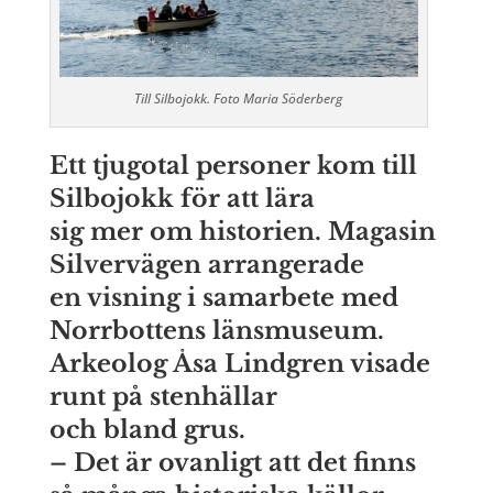
Till Silbojokk. Foto Maria Söderberg
Ett tjugotal personer kom till
Silbojokk för att lära
sig mer om historien. Magasin
Silvervägen arrangerade
en visning i samarbete med
Norrbottens länsmuseum.
Arkeolog Åsa Lindgren visade
runt på stenhällar
och bland grus.
– Det är ovanligt att det finns