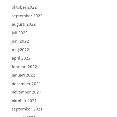
oktober 2022
september 2022
augusti 2022
juli 2022
juni 2022
maj 2022
april 2022
februari 2022
januari 2022
december 2021
november 2021
oktober 2021
september 2021