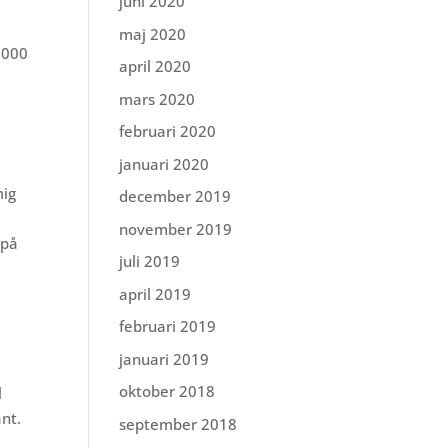
juni 2020
maj 2020
5 000
april 2020
mars 2020
februari 2020
januari 2020
mig
december 2019
november 2019
 på
juli 2019
april 2019
februari 2019
januari 2019
oktober 2018
l
nt.
september 2018