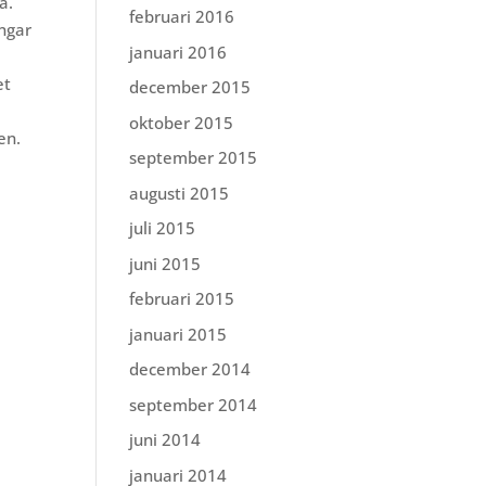
a.
februari 2016
ingar
januari 2016
et
december 2015
oktober 2015
en.
september 2015
augusti 2015
juli 2015
juni 2015
februari 2015
januari 2015
december 2014
september 2014
juni 2014
januari 2014