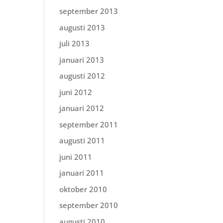
september 2013
augusti 2013
juli 2013
januari 2013
augusti 2012
juni 2012
januari 2012
september 2011
augusti 2011
juni 2011
januari 2011
oktober 2010
september 2010
augusti 2010