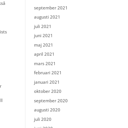
kså
september 2021
augusti 2021
juli 2021
ists
juni 2021
maj 2021
n
april 2021
mars 2021
februari 2021
januari 2021
r
oktober 2020
ll
september 2020
augusti 2020
juli 2020