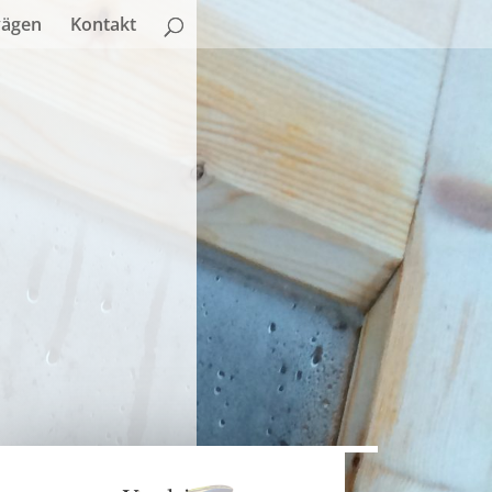
vägen
Kontakt